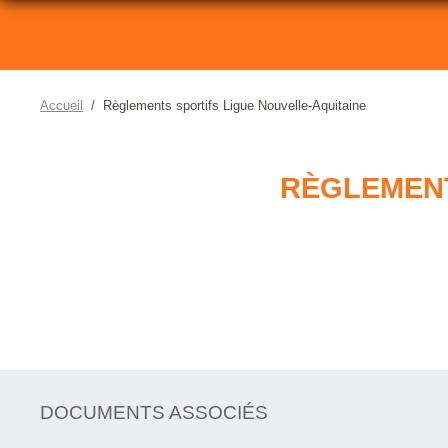
Accueil
Règlements sportifs Ligue Nouvelle-Aquitaine
RÈGLEMENT
DOCUMENTS ASSOCIÉS