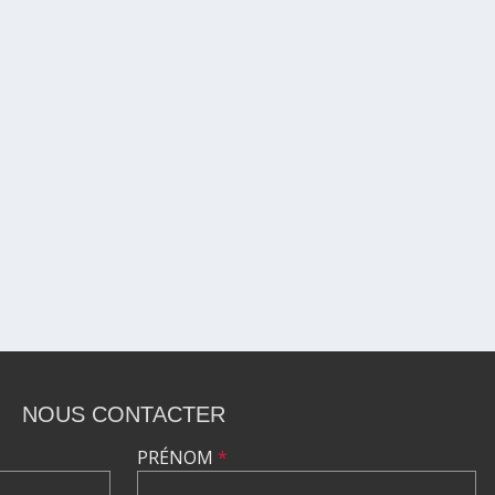
NOUS CONTACTER
PRÉNOM
*