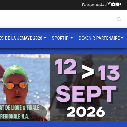
Participer au site :
ES DE LA JEMAYE 2026
SPORTIF
DEVENIR PARTENAIRE