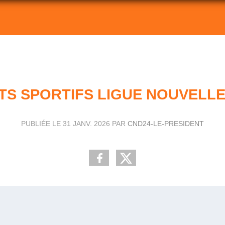
S SPORTIFS LIGUE NOUVELLE
PUBLIÉE LE
31 JANV. 2026
PAR
CND24-LE-PRESIDENT