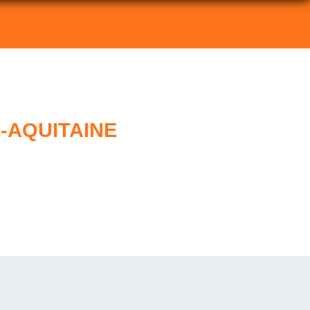
-AQUITAINE