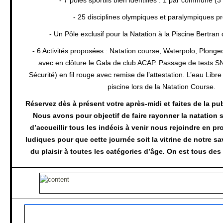
- 25 disciplines olympiques et paralympiques 
- Un Pôle exclusif pour la Natation à la Piscine Bertran
- 6 Activités proposées : Natation course, Waterpolo, Plongeo
avec en clôture le Gala de club ACAP. Passage de tests S
Sécurité) en fil rouge avec remise de l’attestation. L’eau Libr
piscine lors de la Natation Course.
Réservez dès à présent votre après-midi et faites de la pu
Nous avons pour objectif de faire rayonner la natation su
d’accueillir tous les indécis à venir nous rejoindre en pr
ludiques pour que cette journée soit la vitrine de notre sa
du plaisir à toutes les catégories d’âge. On est tous d