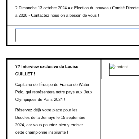
?
Dimanche 13 octobre 2024 => Election du nouveau Comité Directeu
à 2028 - Contactez nous on a besoin de vous !
??
Interview exclusive de Louise
GUILLET !
Capitaine de l'Équipe de France de Water
Polo, qui représentera notre pays aux Jeux
Olympiques de Paris 2024 !
Réservez déjà votre place pour les
Boucles de la Jemaye le 15 septembre
2024, car vous pourriez bien y croiser
cette championne inspirante !