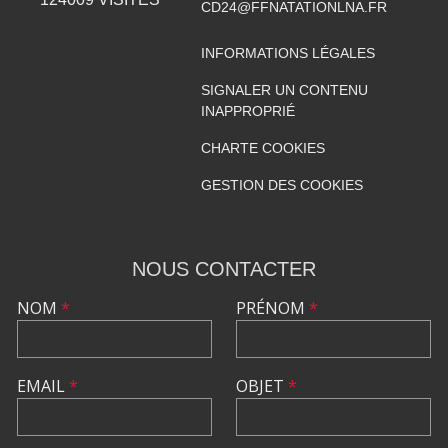
CD24@FFNATATIONLNA.FR
INFORMATIONS LÉGALES
SIGNALER UN CONTENU
INAPPROPRIÉ
CHARTE COOKIES
GESTION DES COOKIES
NOUS CONTACTER
NOM
*
PRÉNOM
*
EMAIL
*
OBJET
*