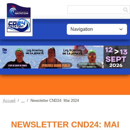
Panneau de gestion des cookies
Accueil
Newsletter CND24: Mai 2024
NEWSLETTER CND24: MAI