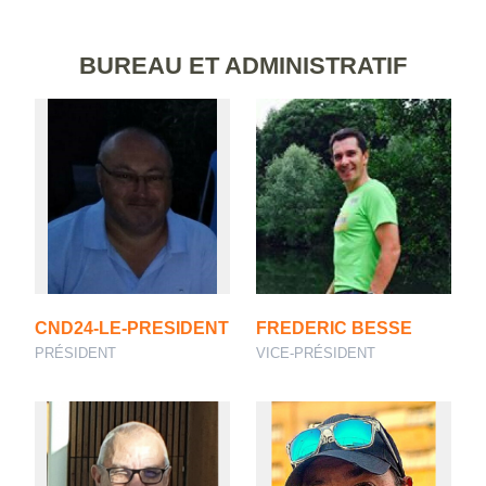
BUREAU ET ADMINISTRATIF
CND24-LE-PRESIDENT
FREDERIC BESSE
PRÉSIDENT
VICE-PRÉSIDENT