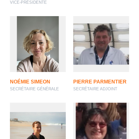
VICE-PRÉSIDENTE
NOÉMIE SIMEON
PIERRE PARMENTIER
SECRÉTAIRE GÉNÉRALE
SECRÉTAIRE ADJOINT