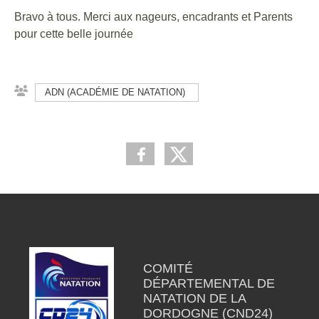
Bravo à tous. Merci aux nageurs, encadrants et Parents
pour cette belle journée
ADN (ACADÉMIE DE NATATION)
COMITÉ
DÉPARTEMENTAL DE
NATATION DE LA
DORDOGNE (CND24)