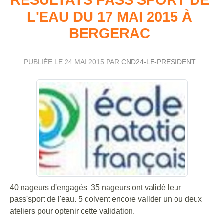
L'EAU DU 17 MAI 2015 À
BERGERAC
PUBLIÉE LE
24 MAI 2015
PAR
CND24-LE-PRESIDENT
40 nageurs d'engagés. 35 nageurs ont validé leur
pass'sport de l'eau. 5 doivent encore valider un ou deux
ateliers pour optenir cette validation.