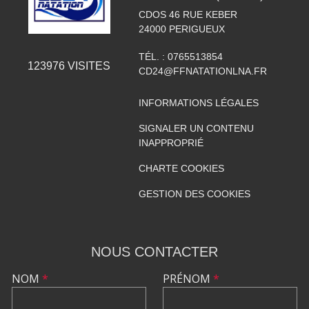
CDOS 46 RUE KEBER
24000
PERIGUEUX
TÉL. :
0765513854
123976
VISITES
CD24@FFNATATIONLNA.FR
INFORMATIONS LÉGALES
SIGNALER UN CONTENU
INAPPROPRIÉ
CHARTE COOKIES
GESTION DES COOKIES
NOUS CONTACTER
NOM
*
PRÉNOM
*