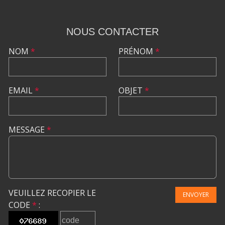
NOUS CONTACTER
NOM
*
PRÉNOM
*
EMAIL
*
OBJET
*
MESSAGE
*
VEUILLEZ RECOPIER LE
ENVOYER
CODE
*
: