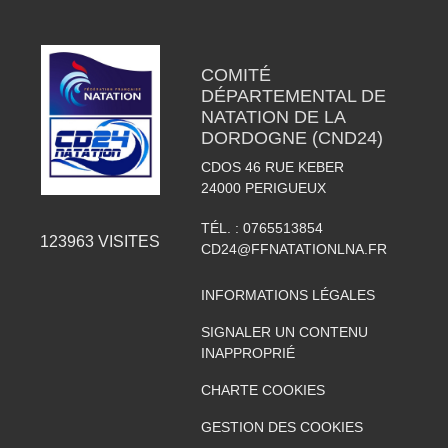
COMITÉ
DÉPARTEMENTAL DE
NATATION DE LA
DORDOGNE (CND24)
CDOS 46 RUE KEBER
24000
PERIGUEUX
TÉL. :
0765513854
123963
VISITES
CD24@FFNATATIONLNA.FR
INFORMATIONS LÉGALES
SIGNALER UN CONTENU
INAPPROPRIÉ
CHARTE COOKIES
GESTION DES COOKIES