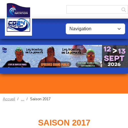
Panneau de gestion des cookies
Accueil
Saison 2017
SAISON 2017