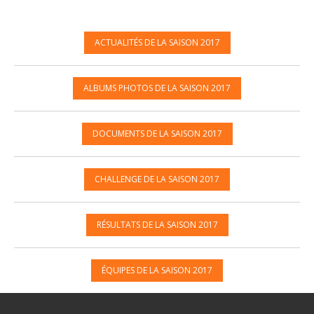
ACTUALITÉS DE LA SAISON 2017
ALBUMS PHOTOS DE LA SAISON 2017
DOCUMENTS DE LA SAISON 2017
CHALLENGE DE LA SAISON 2017
RÉSULTATS DE LA SAISON 2017
ÉQUIPES DE LA SAISON 2017