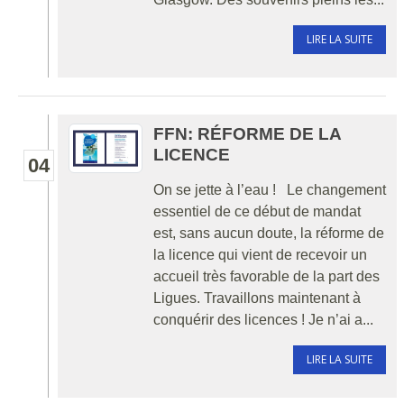
LIRE LA SUITE
FFN: RÉFORME DE LA
LICENCE
04
On se jette à l’eau ! Le changement
essentiel de ce début de mandat
est, sans aucun doute, la réforme de
la licence qui vient de recevoir un
accueil très favorable de la part des
Ligues. Travaillons maintenant à
conquérir des licences ! Je n’ai a...
LIRE LA SUITE