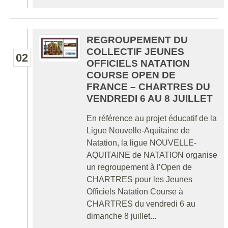
REGROUPEMENT DU
COLLECTIF JEUNES
02
OFFICIELS NATATION
COURSE OPEN DE
FRANCE – CHARTRES DU
VENDREDI 6 AU 8 JUILLET
En référence au projet éducatif de la
Ligue Nouvelle-Aquitaine de
Natation, la ligue NOUVELLE-
AQUITAINE de NATATION organise
un regroupement à l’Open de
CHARTRES pour les Jeunes
Officiels Natation Course à
CHARTRES du vendredi 6 au
dimanche 8 juillet...