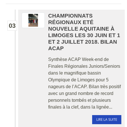
CHAMPIONNATS
RÉGIONAUX ETÉ
03
NOUVELLE AQUITAINE À
LIMOGES LES 30 JUIN ET 1
ET 2 JUILLET 2018. BILAN
ACAP
Synthèse ACAP Week-end de
Finales Régionales Juniors/Seniors
dans le magnifique bassin
Olympique de Limoges pour 5
nageurs de l’ACAP. Bilan très positif
avec un grand nombre de record
personnels tombés et plusieurs
finales à la clef, dans la lignée...
LIRE LA SUITE