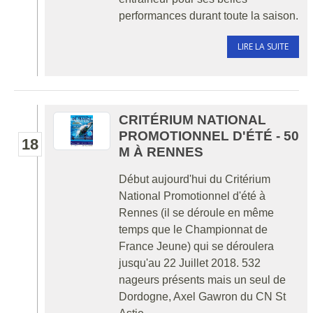
performances durant toute la saison.
LIRE LA SUITE
CRITÉRIUM NATIONAL
PROMOTIONNEL D'ÉTÉ - 50
18
M À RENNES
Début aujourd'hui du Critérium
National Promotionnel d'été à
Rennes (il se déroule en même
temps que le Championnat de
France Jeune) qui se déroulera
jusqu'au 22 Juillet 2018. 532
nageurs présents mais un seul de
Dordogne, Axel Gawron du CN St