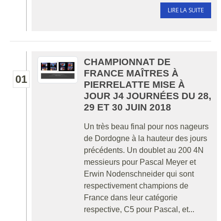
LIRE LA SUITE
CHAMPIONNAT DE
FRANCE MAÎTRES À
01
PIERRELATTE MISE À
JOUR J4 JOURNÉES DU 28,
29 ET 30 JUIN 2018
Un très beau final pour nos nageurs
de Dordogne à la hauteur des jours
précédents. Un doublet au 200 4N
messieurs pour Pascal Meyer et
Erwin Nodenschneider qui sont
respectivement champions de
France dans leur catégorie
respective, C5 pour Pascal, et...