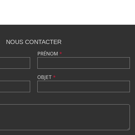
NOUS CONTACTER
PRÉNOM
*
OBJET
*