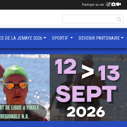
Participer au site :
ES DE LA JEMAYE 2026
SPORTIF
DEVENIR PARTENAIRE