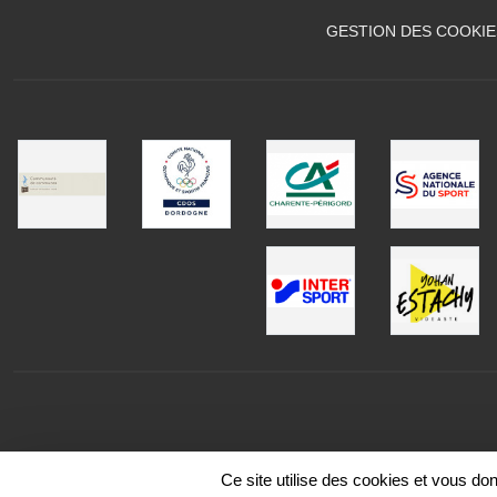
GESTION DES COOKIE
Ce site utilise des cookies et vous do