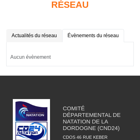
RÉSEAU
Actualités du réseau
Évènements du réseau
Aucun évènement
COMITÉ
DÉPARTEMENTAL DE
NATATION DE LA
DORDOGNE (CND24)
CDOS 46 RUE KEBER