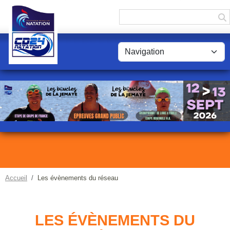
Panneau de gestion des cookies
Accueil
Les évènements du réseau
LES ÉVÈNEMENTS DU