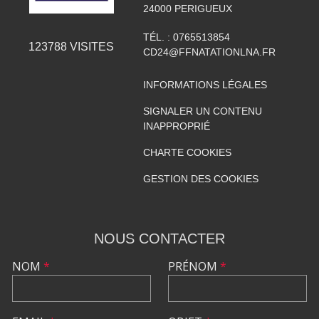
24000
PERIGUEUX
TÉL. :
0765513854
123788
VISITES
CD24@FFNATATIONLNA.FR
INFORMATIONS LÉGALES
SIGNALER UN CONTENU
INAPPROPRIÉ
CHARTE COOKIES
GESTION DES COOKIES
NOUS CONTACTER
NOM
*
PRÉNOM
*