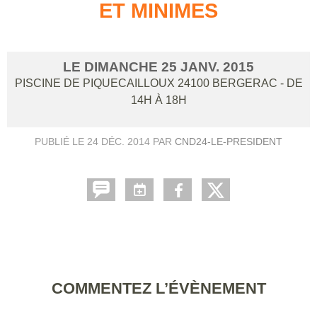
ET MINIMES
LE
DIMANCHE
25
JANV.
2015
PISCINE DE PIQUECAILLOUX
24100
BERGERAC
- DE
14H À 18H
PUBLIÉ LE
24 DÉC. 2014
PAR
CND24-LE-PRESIDENT
COMMENTEZ L’ÉVÈNEMENT