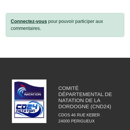
Connectez-vous
pour pouvoir participer aux
commentaires.
COMITÉ
DÉPARTEMENTAL DE
NATATION DE LA
DORDOGNE (CND24)
CDOS 46 RUE KEBER
24000
PERIGUEUX