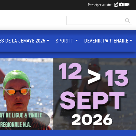
Participer au site :
ES DE LA JEMAYE 2026
SPORTIF
DEVENIR PARTENAIRE