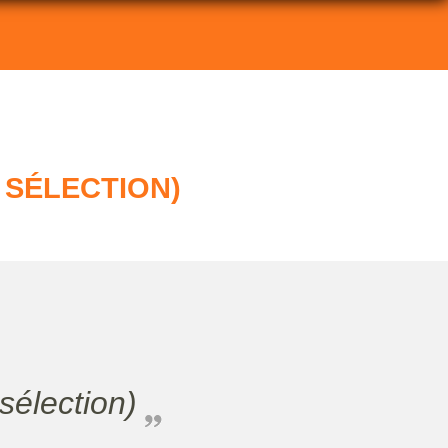
 SÉLECTION)
sélection)