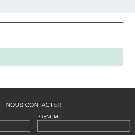
NOUS CONTACTER
PRÉNOM
*