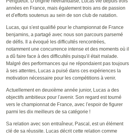
Périgueux. D'origine néerlandaise, Lucas vie depuis trois
années en France, mais également trois ans de passion
et d'efforts soutenus au sein de son club de natation.
Lucas, qui s'est qualifié pour le championnat de France
benjamins, a partagé avec nous son parcours parsemé
de défis. Il a évoqué les difficultés rencontrées,
notamment une concurrence intense et des moments où il
a dû faire face à des difficultés puisqu'il était malade.
Malgré des performances qui ne répondaient pas toujours
à ses attentes, Lucas a puisé dans ces expériences la
motivation nécessaire pour les compétitions à venir.
Actuellement en deuxième année junior, Lucas a des
objectifs ambitieux pour l'avenir. Son regard est tourné
vers le championnat de France, avec l'espoir de figurer
parmi les dix meilleurs de sa catégorie !
Sa relation avec son entraîneur, Pascal, est un élément
clé de sa réussite. Lucas décrit cette relation comme