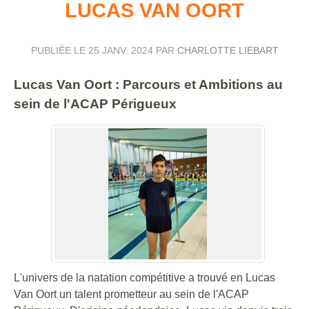
LUCAS VAN OORT
PUBLIÉE LE
25 JANV. 2024
PAR
CHARLOTTE LIEBART
Lucas Van Oort : Parcours et Ambitions au
sein de l'ACAP Périgueux
L'univers de la natation compétitive a trouvé en Lucas
Van Oort un talent prometteur au sein de l'ACAP