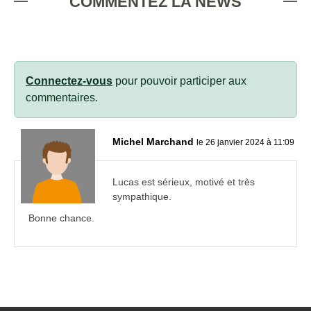
COMMENTEZ LA NEWS
Connectez-vous
pour pouvoir participer aux
commentaires.
Michel Marchand
le 26 janvier 2024 à 11:09
Lucas est sérieux, motivé et très
sympathique.
Bonne chance.