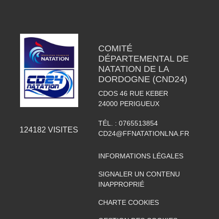
COMITÉ
DÉPARTEMENTAL DE
NATATION DE LA
DORDOGNE (CND24)
CDOS 46 RUE KEBER
24000
PERIGUEUX
TÉL. :
0765513854
124182
VISITES
CD24@FFNATATIONLNA.FR
INFORMATIONS LÉGALES
SIGNALER UN CONTENU
INAPPROPRIÉ
CHARTE COOKIES