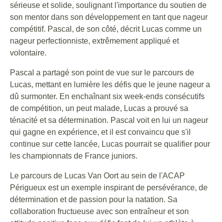
sérieuse et solide, soulignant l'importance du soutien de
son mentor dans son développement en tant que nageur
compétitif. Pascal, de son côté, décrit Lucas comme un
nageur perfectionniste, extrêmement appliqué et
volontaire.
Pascal a partagé son point de vue sur le parcours de
Lucas, mettant en lumière les défis que le jeune nageur a
dû surmonter. En enchaînant six week-ends consécutifs
de compétition, un peut malade, Lucas a prouvé sa
ténacité et sa détermination. Pascal voit en lui un nageur
qui gagne en expérience, et il est convaincu que s'il
continue sur cette lancée, Lucas pourrait se qualifier pour
les championnats de France juniors.
Le parcours de Lucas Van Oort au sein de l'ACAP
Périgueux est un exemple inspirant de persévérance, de
détermination et de passion pour la natation. Sa
collaboration fructueuse avec son entraîneur et son