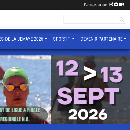
Participer au site :
ES DE LA JEMAYE 2026
SPORTIF
DEVENIR PARTENAIRE