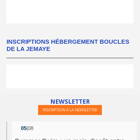
INSCRIPTIONS HÉBERGEMENT BOUCLES
DE LA JEMAYE
NEWSLETTER
INSCRIPTION À LA NEWSLETTER
05
|08