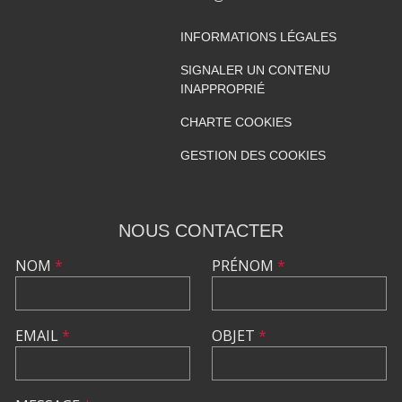
INFORMATIONS LÉGALES
SIGNALER UN CONTENU
INAPPROPRIÉ
CHARTE COOKIES
GESTION DES COOKIES
NOUS CONTACTER
NOM
*
PRÉNOM
*
EMAIL
*
OBJET
*