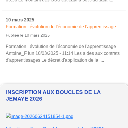
10 mars 2025
Formation : évolution de l'économie de l'apprentissage
Publiée le 10 mars 2025
Formation : évolution de l'économie de l'apprentissage
Antoine_F lun 10/03/2025 - 11:14 Les aides aux contrats
d'apprentissages Le décret d'application de la l...
INSCRIPTION AUX BOUCLES DE LA
JEMAYE 2026