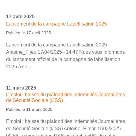
17 avril 2025
Lancement de la campagne Labellisation 2025
Publiée le 17 avril 2025
Lancement de la campagne Labellisation 2025
Antoine_F jeu 17/04/2025 - 14:47 Nous vous informons
du lancement officiel de la campagne de labellisation
2025 à co...
11 mars 2025
Emploi : baisse du plafond des Indemnités Journalières
de Sécurité Sociale (IJSS)
Publiée le 11 mars 2025
Emploi : baisse du plafond des Indemnités Journalières
de Sécurité Sociale (IJSS) Antoine_F mar 11/03/2025 -
09:56 Le montant des IJSS est égal à 50% du salair...