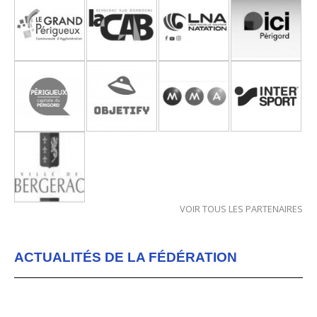
VOIR TOUS LES PARTENAIRES
ACTUALITÉS DE LA FÉDÉRATION