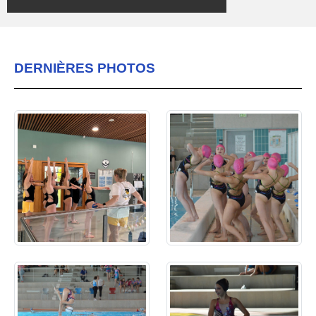
DERNIÈRES PHOTOS