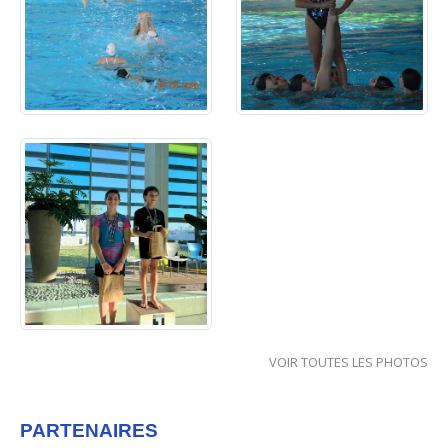
VOIR TOUTES LES PHOTOS
PARTENAIRES