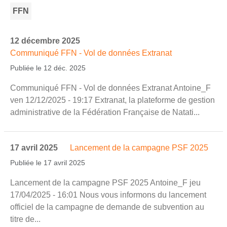
FFN
12 décembre 2025
Communiqué FFN - Vol de données Extranat
Publiée le 12 déc. 2025
Communiqué FFN - Vol de données Extranat Antoine_F
ven 12/12/2025 - 19:17 Extranat, la plateforme de gestion
administrative de la Fédération Française de Natati...
17 avril 2025
Lancement de la campagne PSF 2025
Publiée le 17 avril 2025
Lancement de la campagne PSF 2025 Antoine_F jeu
17/04/2025 - 16:01 Nous vous informons du lancement
officiel de la campagne de demande de subvention au
titre de...