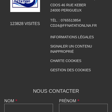
CDOS 46 RUE KEBER
24000
PERIGUEUX
TÉL. :
0765513854
123828
VISITES
CD24@FFNATATIONLNA.FR
INFORMATIONS LÉGALES
SIGNALER UN CONTENU
INAPPROPRIÉ
CHARTE COOKIES
GESTION DES COOKIES
NOUS CONTACTER
NOM
*
PRÉNOM
*