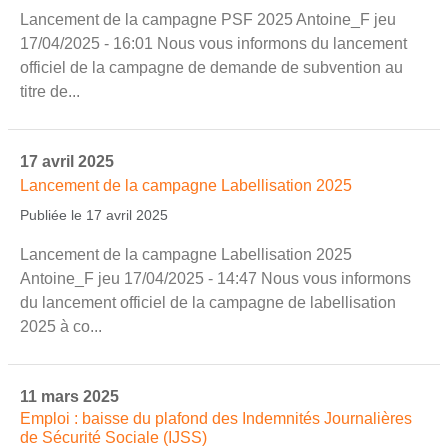
Lancement de la campagne PSF 2025 Antoine_F jeu
17/04/2025 - 16:01 Nous vous informons du lancement
officiel de la campagne de demande de subvention au
titre de...
17 avril 2025
Lancement de la campagne Labellisation 2025
Publiée le 17 avril 2025
Lancement de la campagne Labellisation 2025
Antoine_F jeu 17/04/2025 - 14:47 Nous vous informons
du lancement officiel de la campagne de labellisation
2025 à co...
11 mars 2025
Emploi : baisse du plafond des Indemnités Journalières
de Sécurité Sociale (IJSS)