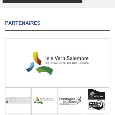
PARTENAIRES