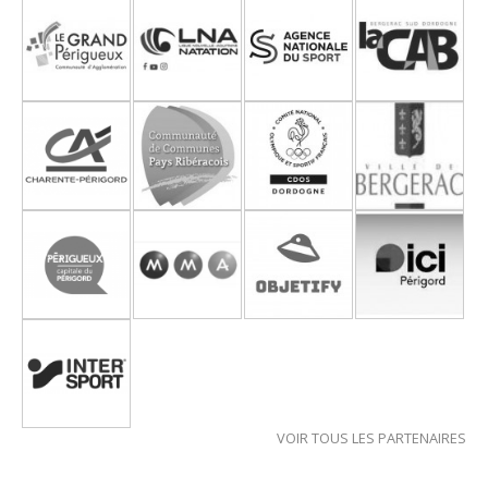
VOIR TOUS LES PARTENAIRES