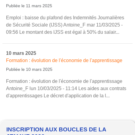
Publiée le 11 mars 2025
Emploi : baisse du plafond des Indemnités Journalières
de Sécurité Sociale (IJSS) Antoine_F mar 11/03/2025 -
09:56 Le montant des IJSS est égal à 50% du salair...
10 mars 2025
Formation : évolution de l'économie de l'apprentissage
Publiée le 10 mars 2025
Formation : évolution de l'économie de l'apprentissage
Antoine_F lun 10/03/2025 - 11:14 Les aides aux contrats
d'apprentissages Le décret d'application de la l...
INSCRIPTION AUX BOUCLES DE LA