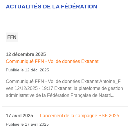
ACTUALITÉS DE LA FÉDÉRATION
FFN
12 décembre 2025
Communiqué FFN - Vol de données Extranat
Publiée le 12 déc. 2025
Communiqué FFN - Vol de données Extranat Antoine_F
ven 12/12/2025 - 19:17 Extranat, la plateforme de gestion
administrative de la Fédération Française de Natati...
17 avril 2025
Lancement de la campagne PSF 2025
Publiée le 17 avril 2025