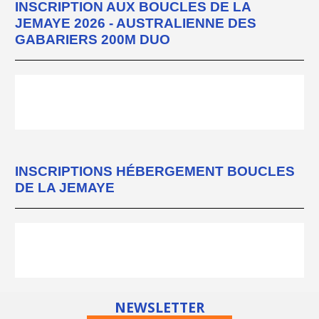
INSCRIPTION AUX BOUCLES DE LA
JEMAYE 2026 - AUSTRALIENNE DES
GABARIERS 200M DUO
INSCRIPTIONS HÉBERGEMENT BOUCLES
DE LA JEMAYE
NEWSLETTER