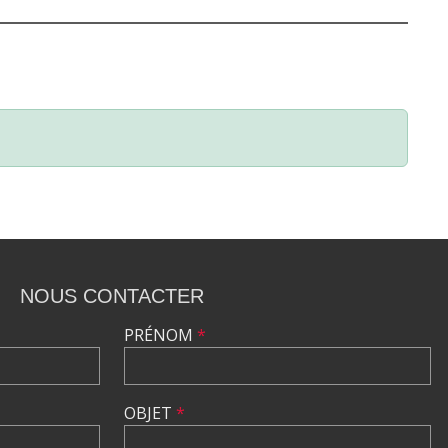
NOUS CONTACTER
PRÉNOM
*
OBJET
*