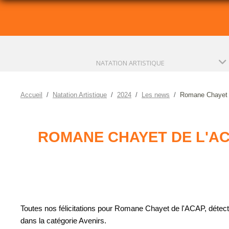
NATATION ARTISTIQUE
Accueil
Natation Artistique
2024
Les news
Romane Chayet de
ROMANE CHAYET DE L'AC
Toutes nos félicitations pour Romane Chayet de l'ACAP, détecté
dans la catégorie Avenirs.