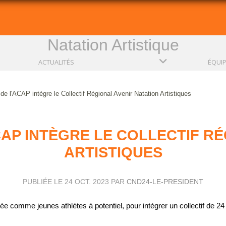
Natation Artistique
ACTUALITÉS
ÉQUI
 l'ACAP intègre le Collectif Régional Avenir Natation Artistiques
AP INTÈGRE LE COLLECTIF RÉ
ARTISTIQUES
PUBLIÉE LE
24 OCT. 2023
PAR
CND24-LE-PRESIDENT
e comme jeunes athlètes à potentiel, pour intégrer un collectif de 2