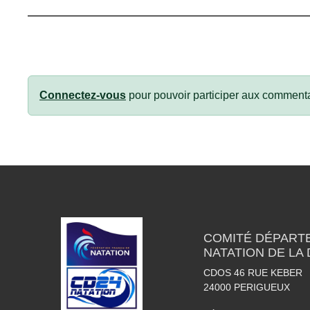
Connectez-vous
pour pouvoir participer aux commenta
COMITÉ DÉPART
NATATION DE LA
CDOS 46 RUE KEBER
24000
PERIGUEUX