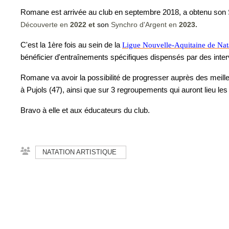
Romane est arrivée au club en septembre 2018, a obtenu son
Découverte en
2022 et
son
Synchro d'Argent en
2023.
C'est la 1ère fois au sein de la
Ligue Nouvelle-Aquitaine de Nat
bénéficier d'entraînements spécifiques dispensés par des interv
Romane va avoir la possibilité de progresser auprès des meilleu
à Pujols (47), ainsi que sur 3 regroupements qui auront lieu les 
Bravo à elle et aux éducateurs du club.
NATATION ARTISTIQUE