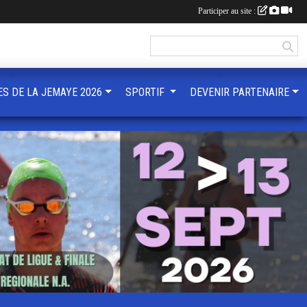
Participer au site :
ES DE LA JEMAYE 2026
SPORTIF
DEVENIR PARTENAIRE