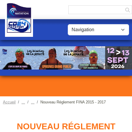
Panneau de gestion des cookies
Accueil
Nouveau Réglement FINA 2015 - 2017
NOUVEAU RÉGLEMENT