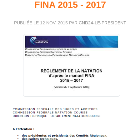
FINA 2015 - 2017
PUBLIÉE LE
12 NOV. 2015
PAR
CND24-LE-PRESIDENT