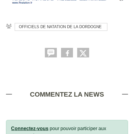
OFFICIELS DE NATATION DE LA DORDOGNE
COMMENTEZ LA NEWS
Connectez-vous
pour pouvoir participer aux