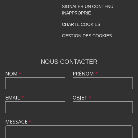
SIGNALER UN CONTENU
INAPPROPRIÉ
CHARTE COOKIES
GESTION DES COOKIES
NOUS CONTACTER
NOM
*
PRÉNOM
*
EMAIL
*
OBJET
*
MESSAGE
*