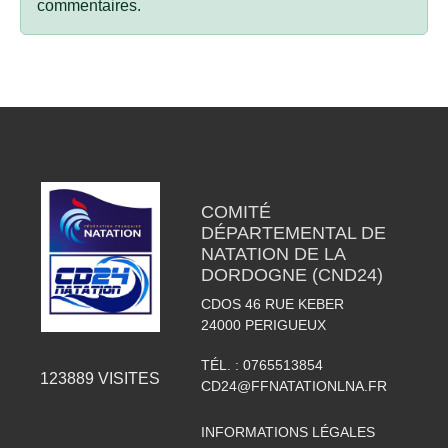
commentaires.
COMITÉ
DÉPARTEMENTAL DE
NATATION DE LA
DORDOGNE (CND24)
CDOS 46 RUE KEBER
24000
PERIGUEUX
TÉL. :
0765513854
123889
VISITES
CD24@FFNATATIONLNA.FR
INFORMATIONS LÉGALES