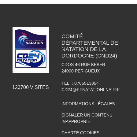
COMITÉ
DÉPARTEMENTAL DE
NATATION DE LA
DORDOGNE (CND24)
CDOS 46 RUE KEBER
24000
PERIGUEUX
TÉL. :
0765513854
123700
VISITES
CD24@FFNATATIONLNA.FR
INFORMATIONS LÉGALES
SIGNALER UN CONTENU
INAPPROPRIÉ
CHARTE COOKIES