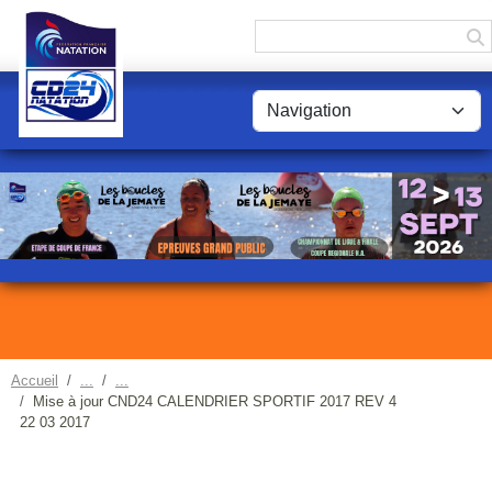
Panneau de gestion des cookies
Accueil
Mise à jour CND24 CALENDRIER SPORTIF 2017 REV 4
22 03 2017