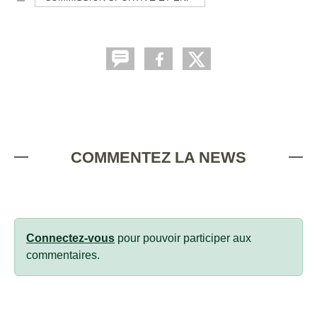
COMMENTEZ LA NEWS
Connectez-vous
pour pouvoir participer aux
commentaires.