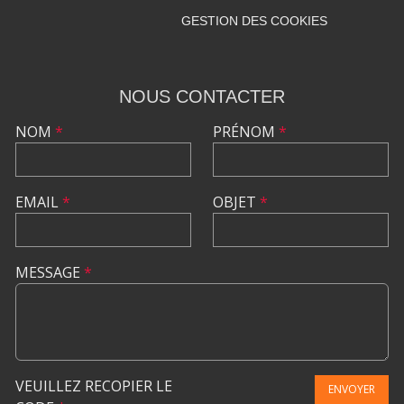
GESTION DES COOKIES
NOUS CONTACTER
NOM
*
PRÉNOM
*
EMAIL
*
OBJET
*
MESSAGE
*
VEUILLEZ RECOPIER LE
ENVOYER