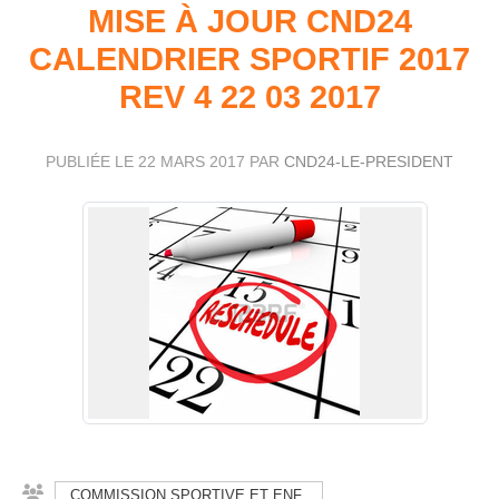
MISE À JOUR CND24
CALENDRIER SPORTIF 2017
REV 4 22 03 2017
PUBLIÉE LE
22 MARS 2017
PAR
CND24-LE-PRESIDENT
COMMISSION SPORTIVE ET ENF