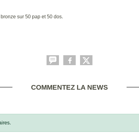
bronze sur 50 pap et 50 dos.
COMMENTEZ LA NEWS
ires.