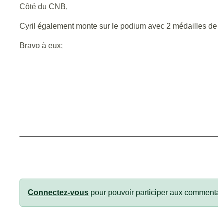
Côté du CNB,
Cyril également monte sur le podium avec 2 médailles de 
Bravo à eux;
Connectez-vous
pour pouvoir participer aux commenta