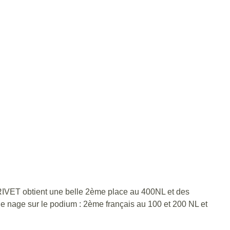
 RIVET obtient une belle 2ème place au 400NL et des
e nage sur le podium : 2ème français au 100 et 200 NL et