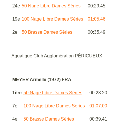
24e
50 Nage Libre Dames Séries
00:29.45
19e
100 Nage Libre Dames Séries
01:05.46
2e
50 Brasse Dames Séries
00:35.49
Aquatique Club Agglomération PÉRIGUEUX
MEYER Armelle (1972) FRA
1ère
50 Nage Libre Dames Séries
00:28.20
7e
100 Nage Libre Dames Séries
01:07.00
4e
50 Brasse Dames Séries
00:39.41