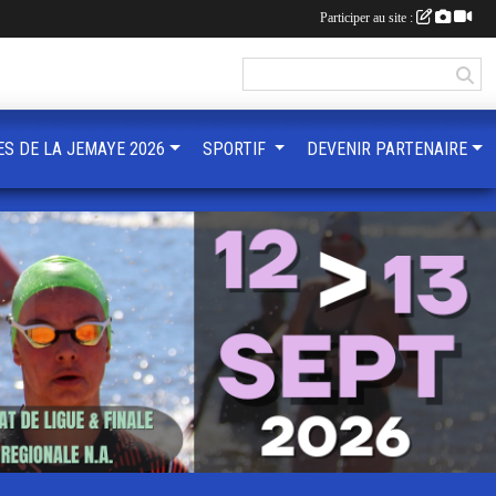
Participer au site :
ES DE LA JEMAYE 2026
SPORTIF
DEVENIR PARTENAIRE