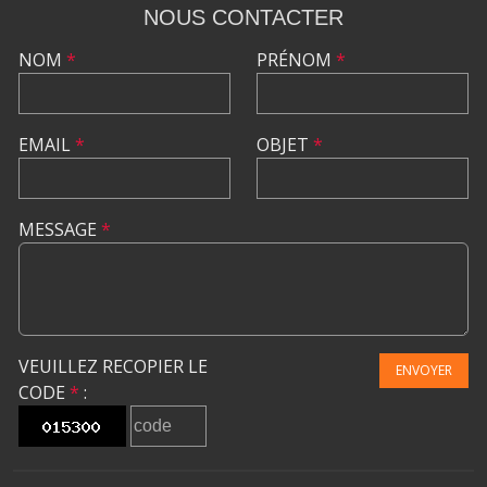
NOUS CONTACTER
NOM
*
PRÉNOM
*
EMAIL
*
OBJET
*
MESSAGE
*
VEUILLEZ RECOPIER LE
ENVOYER
CODE
*
: