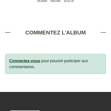
COMMENTEZ L'ALBUM
Connectez-vous
pour pouvoir participer aux
commentaires.