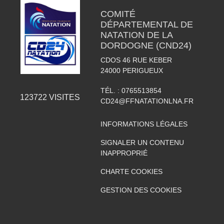
COMITÉ
DÉPARTEMENTAL DE
NATATION DE LA
DORDOGNE (CND24)
CDOS 46 RUE KEBER
24000
PERIGUEUX
TÉL. :
0765513854
123722
VISITES
CD24@FFNATATIONLNA.FR
INFORMATIONS LÉGALES
SIGNALER UN CONTENU
INAPPROPRIÉ
CHARTE COOKIES
GESTION DES COOKIES