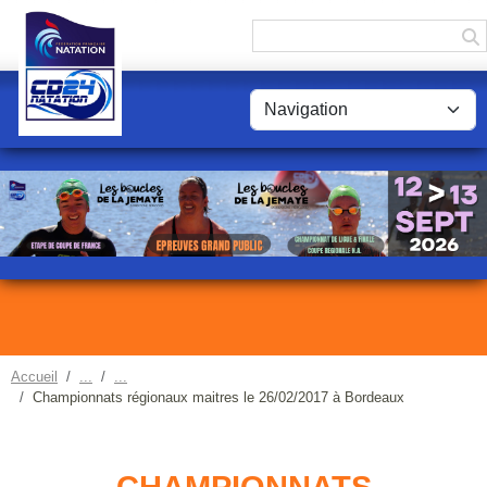
Panneau de gestion des cookies
Accueil
Championnats régionaux maitres le 26/02/2017 à Bordeaux
CHAMPIONNATS