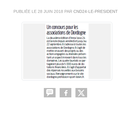
PUBLIÉE LE
28 JUIN 2018
PAR
CND24-LE-PRESIDENT