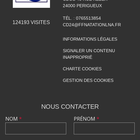
24000
PERIGUEUX
TÉL. :
0765513854
124193
VISITES
CD24@FFNATATIONLNA.FR
INFORMATIONS LÉGALES
SIGNALER UN CONTENU
INAPPROPRIÉ
CHARTE COOKIES
GESTION DES COOKIES
NOUS CONTACTER
NOM
*
PRÉNOM
*