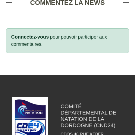
COMMENTEZ LA NEWS
Connectez-vous
pour pouvoir participer aux
commentaires.
COMITÉ
DÉPARTEMENTAL DE
NATATION DE LA
DORDOGNE (CND24)
CDOS 46 RUE KEBER