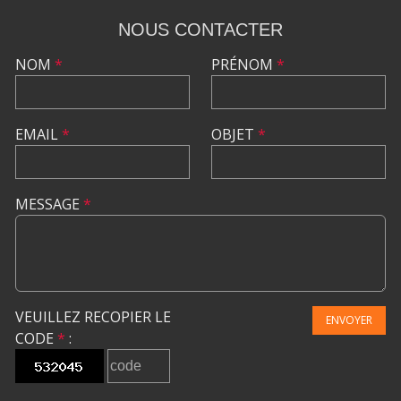
NOUS CONTACTER
NOM
*
PRÉNOM
*
EMAIL
*
OBJET
*
MESSAGE
*
VEUILLEZ RECOPIER LE
ENVOYER
CODE
*
: