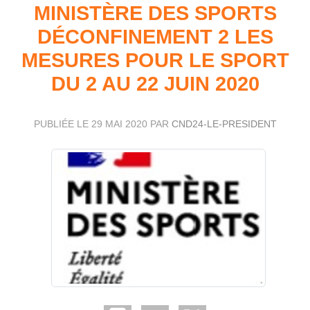
MINISTÈRE DES SPORTS
DÉCONFINEMENT 2 LES
MESURES POUR LE SPORT
DU 2 AU 22 JUIN 2020
PUBLIÉE LE
29 MAI 2020
PAR
CND24-LE-PRESIDENT