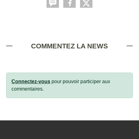
COMMENTEZ LA NEWS
Connectez-vous
pour pouvoir participer aux
commentaires.