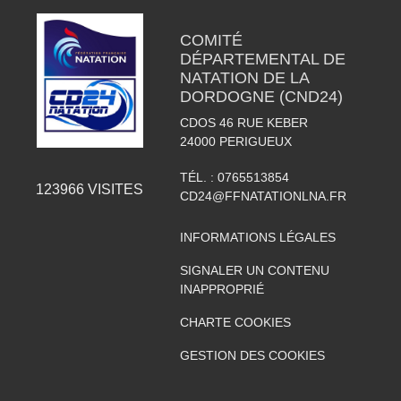
COMITÉ
DÉPARTEMENTAL DE
NATATION DE LA
DORDOGNE (CND24)
CDOS 46 RUE KEBER
24000
PERIGUEUX
TÉL. :
0765513854
123966
VISITES
CD24@FFNATATIONLNA.FR
INFORMATIONS LÉGALES
SIGNALER UN CONTENU
INAPPROPRIÉ
CHARTE COOKIES
GESTION DES COOKIES