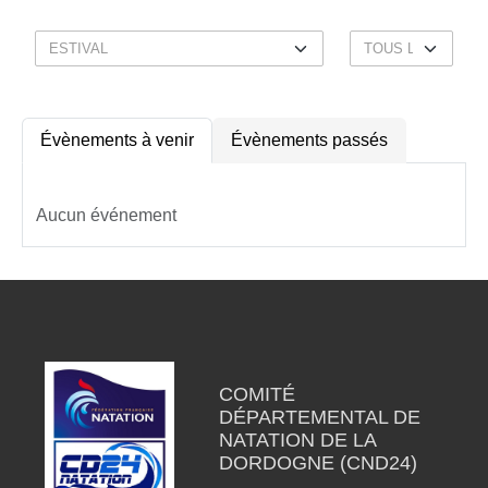
Évènements à venir
Évènements passés
Aucun événement
COMITÉ
DÉPARTEMENTAL DE
NATATION DE LA
DORDOGNE (CND24)