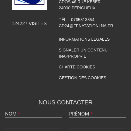
CDOS 46 RUE KEBER
24000
PERIGUEUX
TÉL. :
0765513854
124227
VISITES
CD24@FFNATATIONLNA.FR
INFORMATIONS LÉGALES
SIGNALER UN CONTENU
INAPPROPRIÉ
CHARTE COOKIES
GESTION DES COOKIES
NOUS CONTACTER
NOM
*
PRÉNOM
*