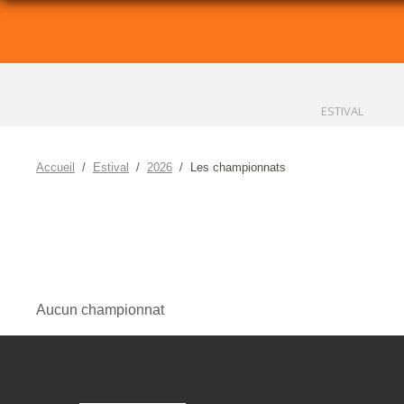
ESTIVAL
Accueil
Estival
2026
Les championnats
Aucun championnat