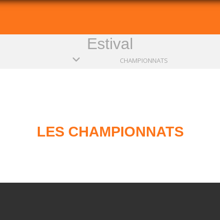
Estival
CHAMPIONNATS
LES CHAMPIONNATS