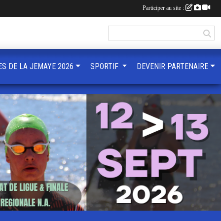
Participer au site :
ES DE LA JEMAYE 2026
SPORTIF
DEVENIR PARTENAIRE