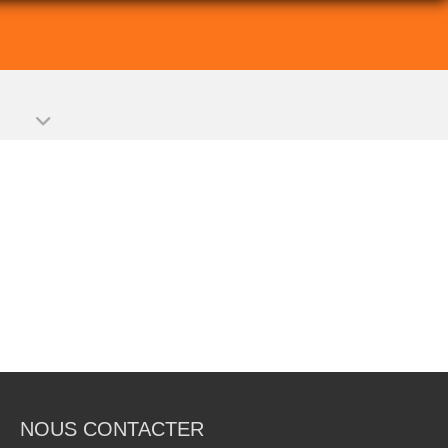
NOUS CONTACTER