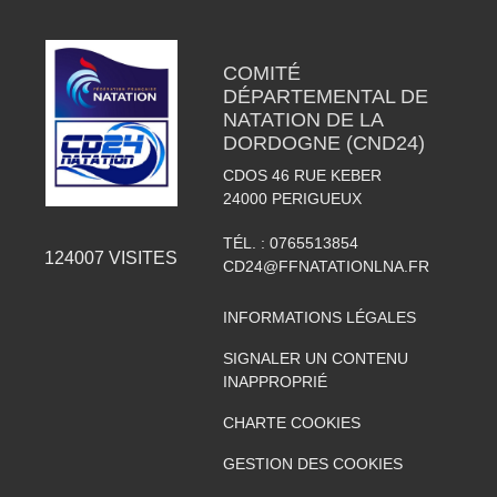
COMITÉ
DÉPARTEMENTAL DE
NATATION DE LA
DORDOGNE (CND24)
CDOS 46 RUE KEBER
24000
PERIGUEUX
TÉL. :
0765513854
124007
VISITES
CD24@FFNATATIONLNA.FR
INFORMATIONS LÉGALES
SIGNALER UN CONTENU
INAPPROPRIÉ
CHARTE COOKIES
GESTION DES COOKIES