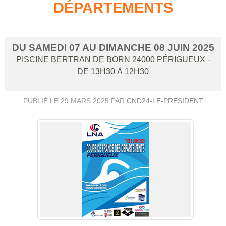
DÉPARTEMENTS
DU
SAMEDI
07
AU
DIMANCHE
08
JUIN
2025
PISCINE BERTRAN DE BORN
24000
PÉRIGUEUX
-
DE 13H30 À 12H30
PUBLIÉ LE
29 MARS 2025
PAR
CND24-LE-PRESIDENT