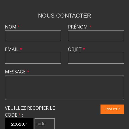
NOUS CONTACTER
NOM
*
PRÉNOM
*
EMAIL
*
OBJET
*
MESSAGE
*
VEUILLEZ RECOPIER LE
ENVOYER
CODE
*
: