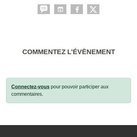
COMMENTEZ L’ÉVÈNEMENT
Connectez-vous
pour pouvoir participer aux
commentaires.