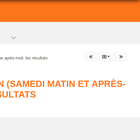
 après-midi: les résultats
(SAMEDI MATIN ET APRÈS-
SULTATS