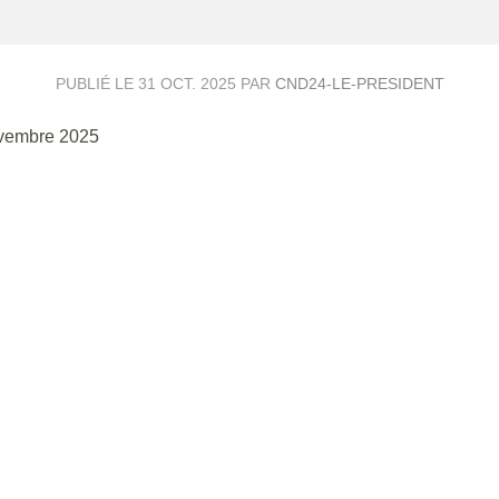
PUBLIÉ LE
31 OCT. 2025
PAR
CND24-LE-PRESIDENT
ovembre 2025