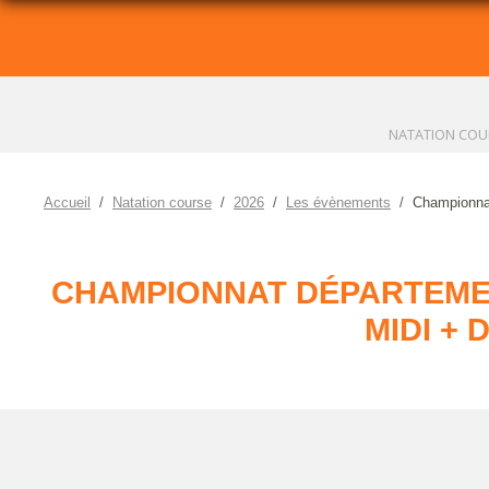
NATATION COU
Accueil
Natation course
2026
Les évènements
Championnat
CHAMPIONNAT DÉPARTEMEN
MIDI +