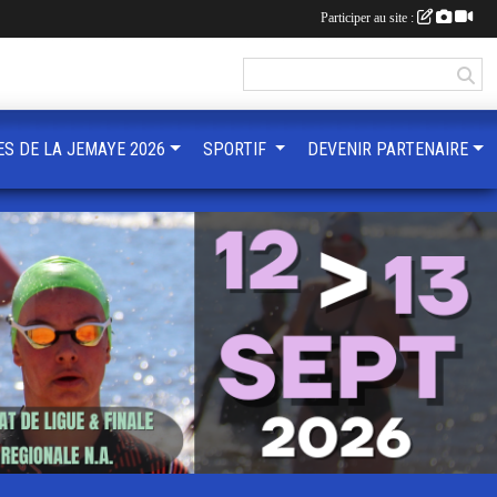
Participer au site :
ES DE LA JEMAYE 2026
SPORTIF
DEVENIR PARTENAIRE