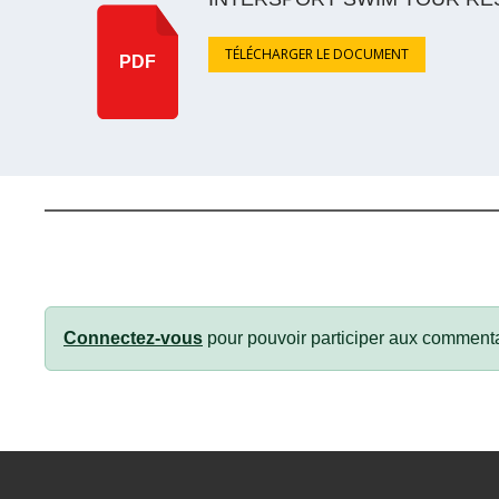
TÉLÉCHARGER LE DOCUMENT
PDF
Connectez-vous
pour pouvoir participer aux commenta