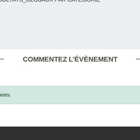
COMMENTEZ L’ÉVÈNEMENT
ires.