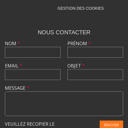
GESTION DES COOKIES
NOUS CONTACTER
NOM
*
PRÉNOM
*
EMAIL
*
OBJET
*
MESSAGE
*
VEUILLEZ RECOPIER LE
ENVOYER