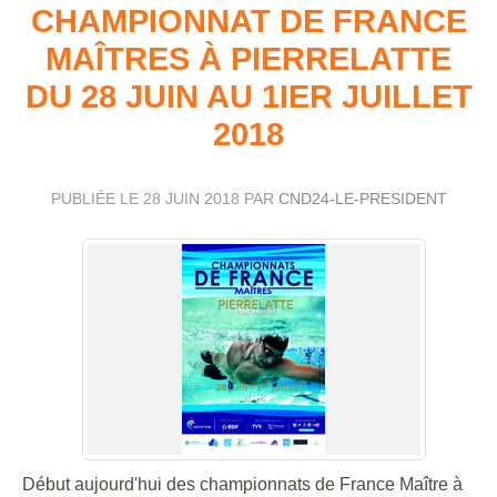
CHAMPIONNAT DE FRANCE
MAÎTRES À PIERRELATTE
DU 28 JUIN AU 1IER JUILLET
2018
PUBLIÉE LE
28 JUIN 2018
PAR
CND24-LE-PRESIDENT
Début aujourd'hui des championnats de France Maître à