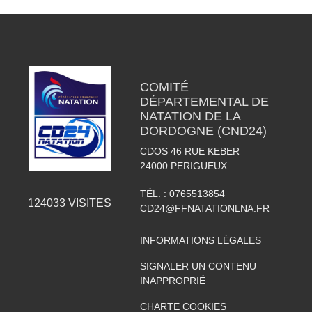
COMITÉ
DÉPARTEMENTAL DE
NATATION DE LA
DORDOGNE (CND24)
CDOS 46 RUE KEBER
24000
PERIGUEUX
TÉL. :
0765513854
124033
VISITES
CD24@FFNATATIONLNA.FR
INFORMATIONS LÉGALES
SIGNALER UN CONTENU
INAPPROPRIÉ
CHARTE COOKIES