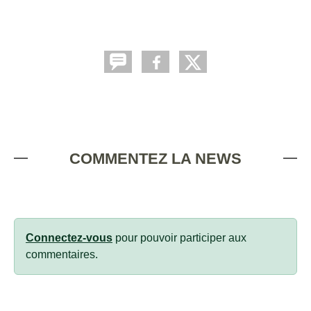
COMMENTEZ LA NEWS
Connectez-vous
pour pouvoir participer aux
commentaires.