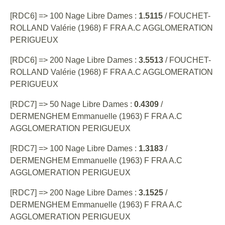
[RDC6] => 100 Nage Libre Dames :
1.5115
/ FOUCHET-
ROLLAND Valérie (1968) F FRA A.C AGGLOMERATION
PERIGUEUX
[RDC6] => 200 Nage Libre Dames :
3.5513
/ FOUCHET-
ROLLAND Valérie (1968) F FRA A.C AGGLOMERATION
PERIGUEUX
[RDC7] => 50 Nage Libre Dames :
0.4309
/
DERMENGHEM Emmanuelle (1963) F FRA A.C
AGGLOMERATION PERIGUEUX
[RDC7] => 100 Nage Libre Dames :
1.3183
/
DERMENGHEM Emmanuelle (1963) F FRA A.C
AGGLOMERATION PERIGUEUX
[RDC7] => 200 Nage Libre Dames :
3.1525
/
DERMENGHEM Emmanuelle (1963) F FRA A.C
AGGLOMERATION PERIGUEUX