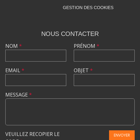
GESTION DES COOKIES
NOUS CONTACTER
NOM
*
PRÉNOM
*
EMAIL
*
OBJET
*
MESSAGE
*
VEUILLEZ RECOPIER LE
ENVOYER