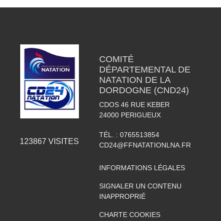
COMITÉ
DÉPARTEMENTAL DE
NATATION DE LA
DORDOGNE (CND24)
CDOS 46 RUE KEBER
24000
PERIGUEUX
TÉL. :
0765513854
123867
VISITES
CD24@FFNATATIONLNA.FR
INFORMATIONS LÉGALES
SIGNALER UN CONTENU
INAPPROPRIÉ
CHARTE COOKIES