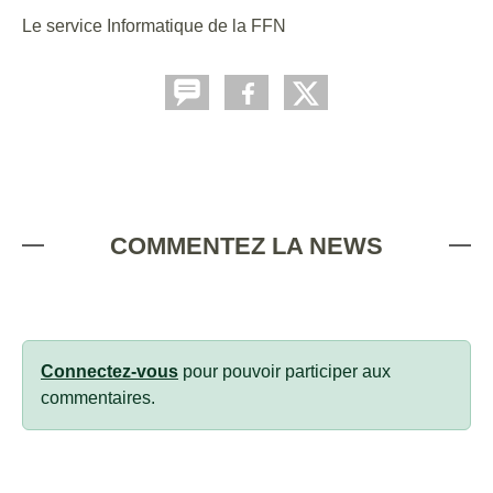
Le service Informatique de la FFN
COMMENTEZ LA NEWS
Connectez-vous
pour pouvoir participer aux
commentaires.