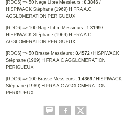
[RDC6] => 50 Nage Libre Messieurs :
0.3846
/
HISPIWACK Stéphane (1969) H FRA A.C
AGGLOMERATION PERIGUEUX
[RDC6] => 100 Nage Libre Messieurs :
1.3199
/
HISPIWACK Stéphane (1969) H FRA A.C
AGGLOMERATION PERIGUEUX
[RDC6] => 50 Brasse Messieurs :
0.4572
/ HISPIWACK
Stéphane (1969) H FRA A.C AGGLOMERATION
PERIGUEUX
[RDC6] => 100 Brasse Messieurs :
1.4369
/ HISPIWACK
Stéphane (1969) H FRA A.C AGGLOMERATION
PERIGUEUX