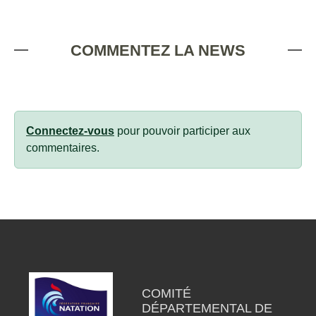
COMMENTEZ LA NEWS
Connectez-vous
pour pouvoir participer aux
commentaires.
COMITÉ
DÉPARTEMENTAL DE