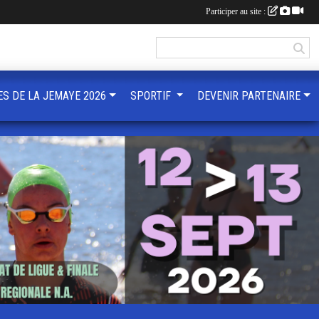
Participer au site :
ES DE LA JEMAYE 2026
SPORTIF
DEVENIR PARTENAIRE