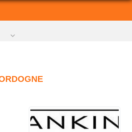
 DORDOGNE