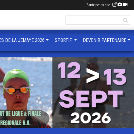
Participer au site :
ES DE LA JEMAYE 2026
SPORTIF
DEVENIR PARTENAIRE