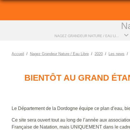
Na
NAGEZ GRANDEUR NATURE / EAU LIBRE
Accueil
Nagez Grandeur Nature / Eau Libre
2020
Les news
BIENTÔT AU GRAND ÉTAN
Le Département de la Dordogne équipe ce plan d’eau, bien
Ce site sera ouvert tout au long de l’année aux association
Française de Natation, mais UNIQUEMENT dans le cadre 