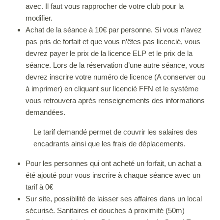
avec. Il faut vous rapprocher de votre club pour la
modifier.
Achat de la séance à 10€ par personne. Si vous n’avez
pas pris de forfait et que vous n’êtes pas licencié, vous
devrez payer le prix de la licence ELP et le prix de la
séance. Lors de la réservation d’une autre séance, vous
devrez inscrire votre numéro de licence (A conserver ou
à imprimer) en cliquant sur licencié FFN et le système
vous retrouvera après renseignements des informations
demandées.
Le tarif demandé permet de couvrir les salaires des
encadrants ainsi que les frais de déplacements.
Pour les personnes qui ont acheté un forfait, un achat a
été ajouté pour vous inscrire à chaque séance avec un
tarif à 0€
Sur site, possibilité de laisser ses affaires dans un local
sécurisé. Sanitaires et douches à proximité (50m)