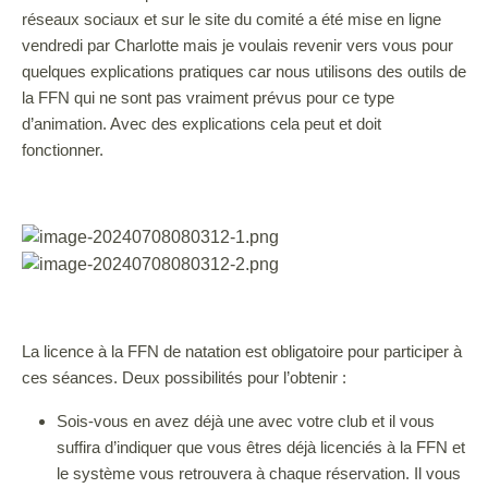
réseaux sociaux et sur le site du comité a été mise en ligne
vendredi par Charlotte mais je voulais revenir vers vous pour
quelques explications pratiques car nous utilisons des outils de
la FFN qui ne sont pas vraiment prévus pour ce type
d’animation. Avec des explications cela peut et doit
fonctionner.
La licence à la FFN de natation est obligatoire pour participer à
ces séances. Deux possibilités pour l’obtenir :
Sois-vous en avez déjà une avec votre club et il vous
suffira d’indiquer que vous êtres déjà licenciés à la FFN et
le système vous retrouvera à chaque réservation. Il vous