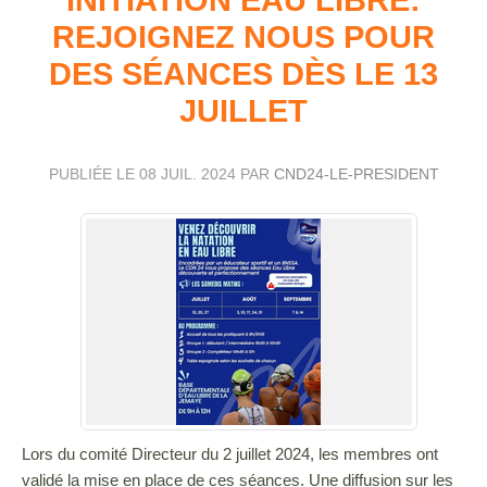
REJOIGNEZ NOUS POUR
DES SÉANCES DÈS LE 13
JUILLET
PUBLIÉE LE
08 JUIL. 2024
PAR
CND24-LE-PRESIDENT
Lors du comité Directeur du 2 juillet 2024, les membres ont
validé la mise en place de ces séances. Une diffusion sur les