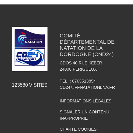
COMITÉ
DÉPARTEMENTAL DE
NATATION DE LA
DORDOGNE (CND24)
CDOS 46 RUE KEBER
24000
PERIGUEUX
TÉL. :
0765513854
123580
VISITES
CD24@FFNATATIONLNA.FR
INFORMATIONS LÉGALES
SIGNALER UN CONTENU
INAPPROPRIÉ
CHARTE COOKIES