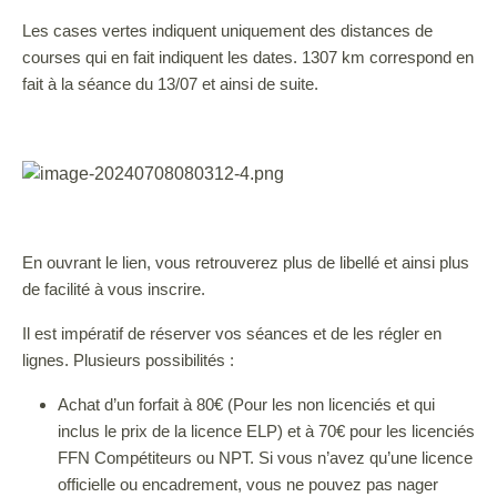
Les cases vertes indiquent uniquement des distances de
courses qui en fait indiquent les dates. 1307 km correspond en
fait à la séance du 13/07 et ainsi de suite.
En ouvrant le lien, vous retrouverez plus de libellé et ainsi plus
de facilité à vous inscrire.
Il est impératif de réserver vos séances et de les régler en
lignes. Plusieurs possibilités :
Achat d’un forfait à 80€ (Pour les non licenciés et qui
inclus le prix de la licence ELP) et à 70€ pour les licenciés
FFN Compétiteurs ou NPT. Si vous n’avez qu’une licence
officielle ou encadrement, vous ne pouvez pas nager