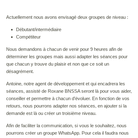
Actuellement nous avons envisagé deux groupes de niveau :
Débutant/intermédiaire
Compétiteur
Nous demandons à chacun de venir pour 9 heures afin de
déterminer les groupes mais aussi adapter les séances pour
que chacun y trouve du plaisir et non que ce soit un
désagrément.
Antoine, notre agent de développement et qui encadrera les
séances, assisté de Roxane BNSSA seront là pour vous aider,
conseiller et permettre à chacun d’évoluer. En fonction de vos
retours, nous pourrons adapter nos séances, en ajouter si la
demande est là ou créer un troisième niveau.
Afin de faciliter la communication, si vous le souhaitez, nous
pourrons créer un groupe WhatsApp. Pour cela il faudra nous