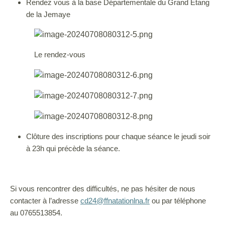
Rendez vous à la base Départementale du Grand Etang
de la Jemaye
Le rendez-vous
Clôture des inscriptions pour chaque séance le jeudi soir
à 23h qui précède la séance.
Si vous rencontrer des difficultés, ne pas hésiter de nous
contacter à l’adresse
cd24@ffnatationlna.fr
ou par téléphone
au 0765513854.