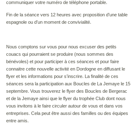
communiquer votre numéro de téléphone portable.
Fin de la séance vers 12 heures avec proposition d’une table
espagnole ou d’un moment de convivialité.
Nous comptons sur vous pour nous excuser des petits
couacs qui pourraient se produire (nous sommes des
bénévoles) et pour participer à ces séances et pour faire
connaitre cette nouvelle activité en Dordogne en diffusant le
flyer et les informations pour s’inscrire. La finalité de ces
séances sera la participation aux Boucles de La Jemaye le 15
septembre. Vous trouverez le flyer des Boucles de Bergerac
et de la Jemaye ainsi que le flyer du trophée Club dont nous
vous invitons à le faire circuler autour de vous et dans vos
entreprises. Cela peut être aussi des familles ou des équipes
entre amis.