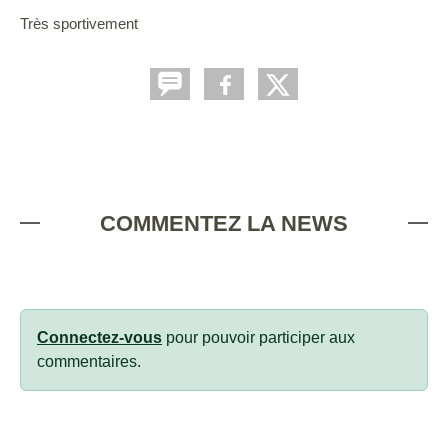
Très sportivement
COMMENTEZ LA NEWS
Connectez-vous
pour pouvoir participer aux
commentaires.