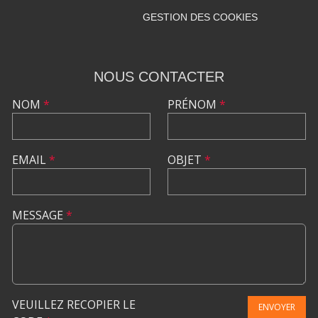
GESTION DES COOKIES
NOUS CONTACTER
NOM
*
PRÉNOM
*
EMAIL
*
OBJET
*
MESSAGE
*
VEUILLEZ RECOPIER LE
ENVOYER