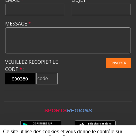
MESSAGE
*
VEUILLEZ RECOPIER LE
ENVOYER
CODE
*
:
SPORTS
REGIONS
Ce site utilise des cookies et vous donne le contrôle sur