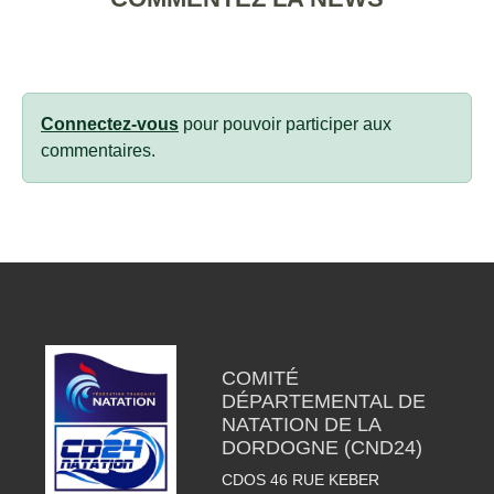
Connectez-vous
pour pouvoir participer aux
commentaires.
COMITÉ
DÉPARTEMENTAL DE
NATATION DE LA
DORDOGNE (CND24)
CDOS 46 RUE KEBER