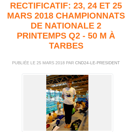
RECTIFICATIF: 23, 24 ET 25
MARS 2018 CHAMPIONNATS
DE NATIONALE 2
PRINTEMPS Q2 - 50 M À
TARBES
PUBLIÉE LE
25 MARS 2018
PAR
CND24-LE-PRESIDENT