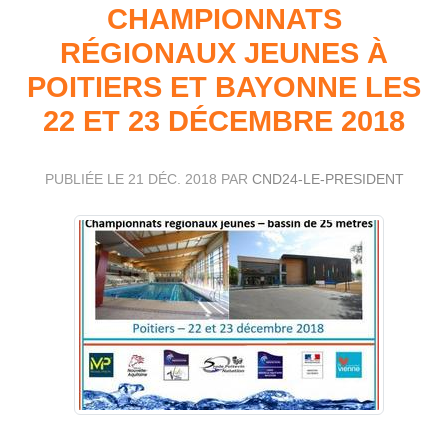
CHAMPIONNATS
RÉGIONAUX JEUNES À
POITIERS ET BAYONNE LES
22 ET 23 DÉCEMBRE 2018
PUBLIÉE LE
21 DÉC. 2018
PAR
CND24-LE-PRESIDENT