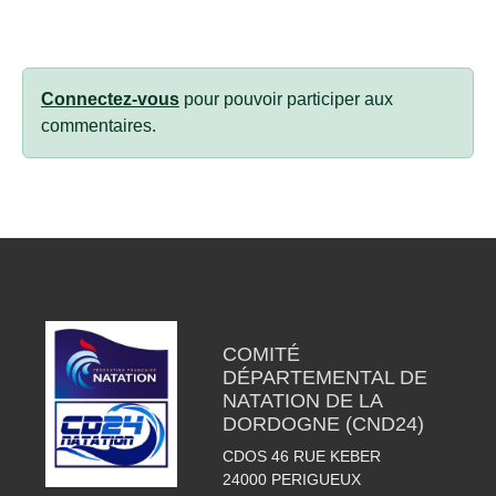
Connectez-vous
pour pouvoir participer aux
commentaires.
COMITÉ
DÉPARTEMENTAL DE
NATATION DE LA
DORDOGNE (CND24)
CDOS 46 RUE KEBER
24000
PERIGUEUX