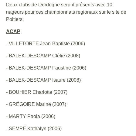
Deux clubs de Dordogne seront présents avec 10
nageurs pour ces championnats régionaux sur le site de
Poitiers.
ACAP
- VILLETORTE Jean-Baptiste (2006)
- BALEK-DESCAMP Clélie (2008)
- BALEK-DESCAMP Faustine (2006)
- BALEK-DESCAMP Isaure (2008)
- BOUHIER Charlotte (2007)
- GRÉGOIRE Marine (2007)
- MARTY Paola (2006)
- SEMPÉ Kathalyn (2006)