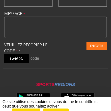
MESSAGE
*
VEUILLEZ RECOPIER LE
ENVOYER
CODE
*
:
SPORTS
REGIONS
Ce site utilise des cookies et vous donne le contrôle sur
ceux que vous souhaitez activer