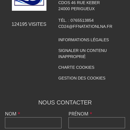
CDOS 46 RUE KEBER
24000
PERIGUEUX
TÉL. :
0765513854
124195
VISITES
CD24@FFNATATIONLNA.FR
INFORMATIONS LÉGALES
SIGNALER UN CONTENU
INAPPROPRIÉ
CHARTE COOKIES
GESTION DES COOKIES
NOUS CONTACTER
NOM
*
PRÉNOM
*