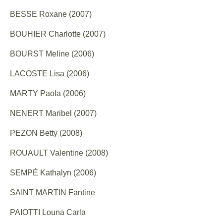
BESSE Roxane (2007)
BOUHIER Charlotte (2007)
BOURST Meline (2006)
LACOSTE Lisa (2006)
MARTY Paola (2006)
NENERT Maribel (2007)
PEZON Betty (2008)
ROUAULT Valentine (2008)
SEMPÉ Kathalyn (2006)
SAINT MARTIN Fantine
PAIOTTI Louna Carla