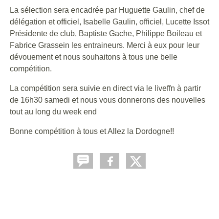
La sélection sera encadrée par Huguette Gaulin, chef de
délégation et officiel, Isabelle Gaulin, officiel, Lucette Issot
Présidente de club, Baptiste Gache, Philippe Boileau et
Fabrice Grassein les entraineurs. Merci à eux pour leur
dévouement et nous souhaitons à tous une belle
compétition.
La compétition sera suivie en direct via le liveffn à partir
de 16h30 samedi et nous vous donnerons des nouvelles
tout au long du week end
Bonne compétition à tous et Allez la Dordogne!!