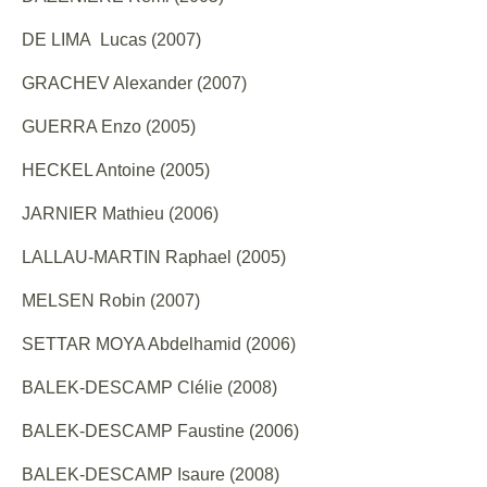
DE LIMA Lucas (2007)
GRACHEV Alexander (2007)
GUERRA Enzo (2005)
HECKEL Antoine (2005)
JARNIER Mathieu (2006)
LALLAU-MARTIN Raphael (2005)
MELSEN Robin (2007)
SETTAR MOYA Abdelhamid (2006)
BALEK-DESCAMP Clélie (2008)
BALEK-DESCAMP Faustine (2006)
BALEK-DESCAMP Isaure (2008)