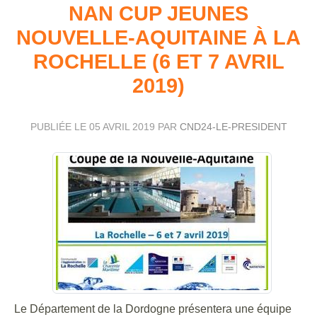
NAN CUP JEUNES
NOUVELLE-AQUITAINE À LA
ROCHELLE (6 ET 7 AVRIL
2019)
PUBLIÉE LE
05 AVRIL 2019
PAR
CND24-LE-PRESIDENT
Le Département de la Dordogne présentera une équipe