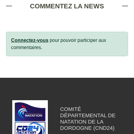
COMMENTEZ LA NEWS
Connectez-vous
pour pouvoir participer aux
commentaires.
COMITÉ
DÉPARTEMENTAL DE
NATATION DE LA
DORDOGNE (CND24)