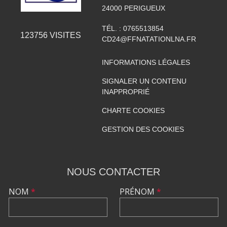
24000
PERIGUEUX
TÉL. :
0765513854
123756
VISITES
CD24@FFNATATIONLNA.FR
INFORMATIONS LÉGALES
SIGNALER UN CONTENU
INAPPROPRIÉ
CHARTE COOKIES
GESTION DES COOKIES
NOUS CONTACTER
NOM
*
PRÉNOM
*