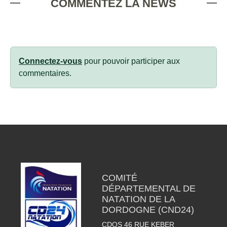
COMMENTEZ LA NEWS
Connectez-vous
pour pouvoir participer aux
commentaires.
COMITÉ
DÉPARTEMENTAL DE
NATATION DE LA
DORDOGNE (CND24)
CDOS 46 RUE KEBER