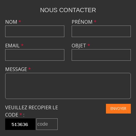
NOUS CONTACTER
NOM
*
PRÉNOM
*
EMAIL
*
OBJET
*
MESSAGE
*
VEUILLEZ RECOPIER LE
ENVOYER
CODE
*
: