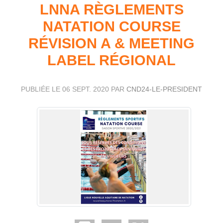
LNNA RÈGLEMENTS
NATATION COURSE
RÉVISION A & MEETING
LABEL RÉGIONAL
PUBLIÉE LE
06 SEPT. 2020
PAR
CND24-LE-PRESIDENT