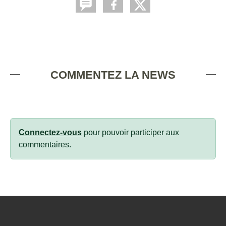
COMMENTEZ LA NEWS
Connectez-vous
pour pouvoir participer aux
commentaires.