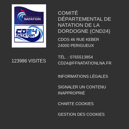
COMITÉ
DÉPARTEMENTAL DE
NATATION DE LA
DORDOGNE (CND24)
CDOS 46 RUE KEBER
24000
PERIGUEUX
TÉL. :
0765513854
123986
VISITES
CD24@FFNATATIONLNA.FR
INFORMATIONS LÉGALES
SIGNALER UN CONTENU
INAPPROPRIÉ
CHARTE COOKIES
GESTION DES COOKIES