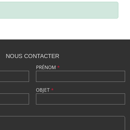
NOUS CONTACTER
PRÉNOM
*
OBJET
*