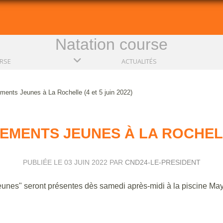
Natation course
RSE
ACTUALITÉS
ents Jeunes à La Rochelle (4 et 5 juin 2022)
MENTS JEUNES À LA ROCHELLE 
PUBLIÉE LE
03 JUIN 2022
PAR
CND24-LE-PRESIDENT
eunes" seront présentes dès samedi après-midi à la piscine May