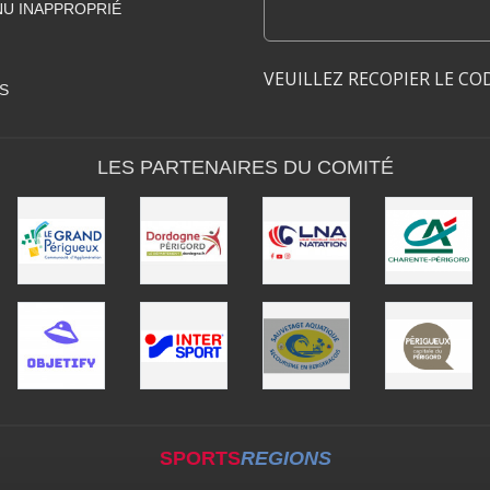
U INAPPROPRIÉ
VEUILLEZ RECOPIER LE CO
S
LES PARTENAIRES DU COMITÉ
SPORTS
REGIONS