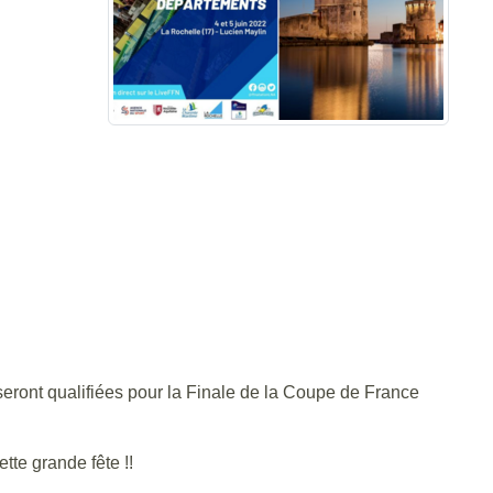
seront qualifiées pour la Finale de la Coupe de France
tte grande fête !!