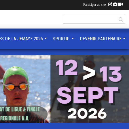
Participer au site :
ES DE LA JEMAYE 2026
SPORTIF
DEVENIR PARTENAIRE