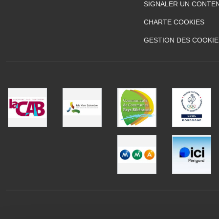
SIGNALER UN CONTEN
CHARTE COOKIES
GESTION DES COOKIE