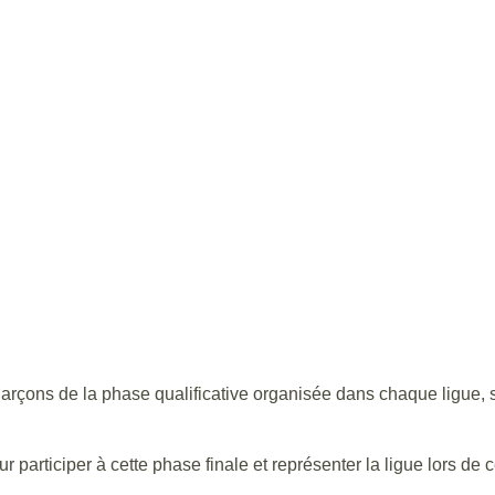
arçons de la phase qualificative organisée dans chaque ligue, 
articiper à cette phase finale et représenter la ligue lors de ce