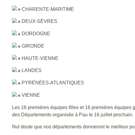
CHARENTE-MARITIME
DEUX-SÈVRES
DORDOGNE
GIRONDE
HAUTE-VIENNE
LANDES
PYRÉNÉES-ATLANTIQUES
VIENNE
Les 16 premières équipes filles et 16 premières équipes g
des Départements organisée à Pau le 16 juillet prochain.
Nul doute que nos départements donneront le meilleur pour p