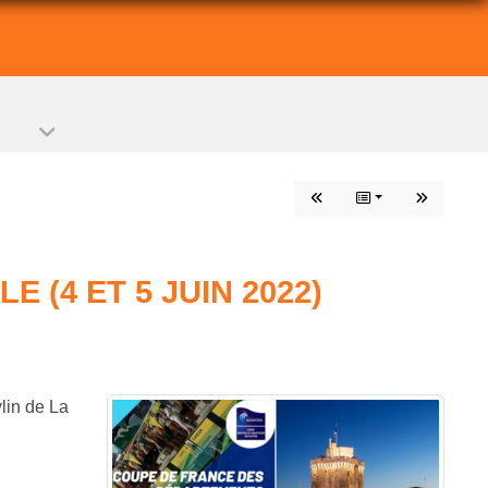
(4 ET 5 JUIN 2022)
lin de La