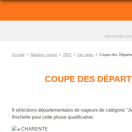
NATATION COU
Accueil
Natation course
2022
Les news
Coupe des Départem
COUPE DES DÉPARTE
9 sélections départementales de nageurs de catégorie "J
Rochelle pour cette phase qualificative.
CHARENTE