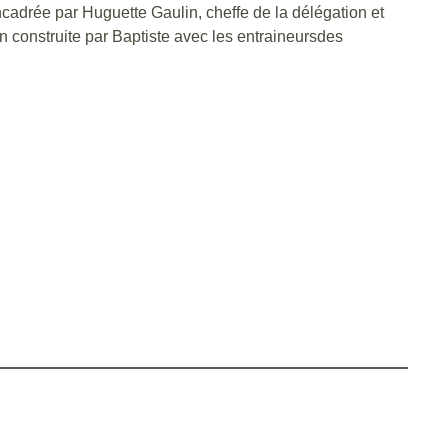
adrée par Huguette Gaulin, cheffe de la délégation et
 construite par Baptiste avec les entraineursdes