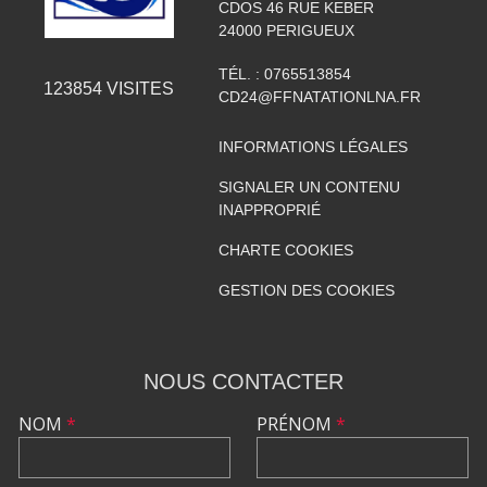
CDOS 46 RUE KEBER
24000
PERIGUEUX
TÉL. :
0765513854
123854
VISITES
CD24@FFNATATIONLNA.FR
INFORMATIONS LÉGALES
SIGNALER UN CONTENU
INAPPROPRIÉ
CHARTE COOKIES
GESTION DES COOKIES
NOUS CONTACTER
NOM
*
PRÉNOM
*