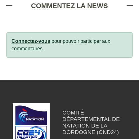
COMMENTEZ LA NEWS
Connectez-vous
pour pouvoir participer aux
commentaires.
COMITÉ
DÉPARTEMENTAL DE
NATATION DE LA
DORDOGNE (CND24)