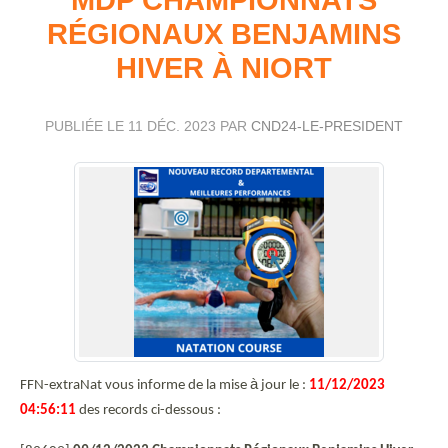
RÉGIONAUX BENJAMINS
HIVER À NIORT
PUBLIÉE LE
11 DÉC. 2023
PAR
CND24-LE-PRESIDENT
à
FFN-extraNat vous informe de la mise
jour le :
11/12/2023
04:56:11
des records ci-dessous :