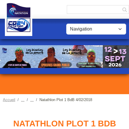
Panneau de gestion des cookies
Accueil
Natathlon Plot 1 BdB 4/02/2018
NATATHLON PLOT 1 BDB