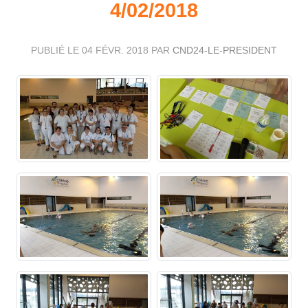
4/02/2018
PUBLIÉ LE
04 FÉVR. 2018
PAR
CND24-LE-PRESIDENT