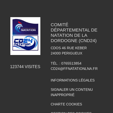
COMITÉ
DÉPARTEMENTAL DE
NATATION DE LA
DORDOGNE (CND24)
CDOS 46 RUE KEBER
24000
PERIGUEUX
TÉL. :
0765513854
123744
VISITES
CD24@FFNATATIONLNA.FR
INFORMATIONS LÉGALES
SIGNALER UN CONTENU
INAPPROPRIÉ
CHARTE COOKIES