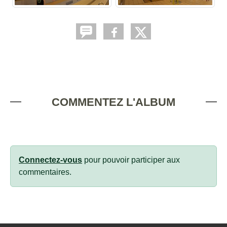
COMMENTEZ L'ALBUM
Connectez-vous
pour pouvoir participer aux
commentaires.