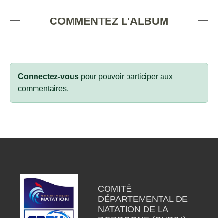
COMMENTEZ L'ALBUM
Connectez-vous
pour pouvoir participer aux
commentaires.
COMITÉ
DÉPARTEMENTAL DE
NATATION DE LA