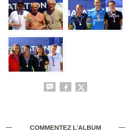
COMMENTEZ L'ALBUM