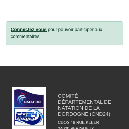
Connectez-vous
pour pouvoir participer aux
commentaires.
COMITÉ
DÉPARTEMENTAL DE
NATATION DE LA
DORDOGNE (CND24)
CDOS 46 RUE KEBER
24000
PERIGUEUX