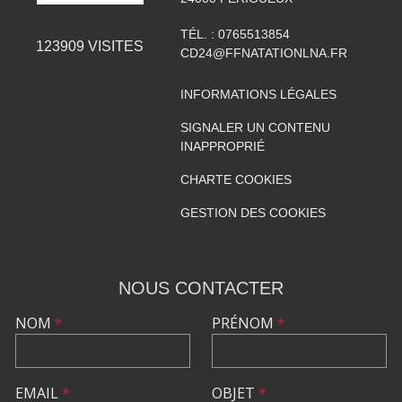
TÉL. :
0765513854
123909
VISITES
CD24@FFNATATIONLNA.FR
INFORMATIONS LÉGALES
SIGNALER UN CONTENU
INAPPROPRIÉ
CHARTE COOKIES
GESTION DES COOKIES
NOUS CONTACTER
NOM
*
PRÉNOM
*
EMAIL
*
OBJET
*