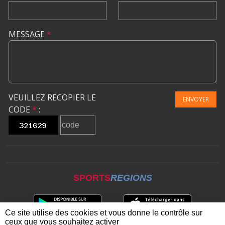
MESSAGE
*
VEUILLEZ RECOPIER LE
ENVOYER
CODE
*
:
SPORTS
REGIONS
Ce site utilise des cookies et vous donne le contrôle sur
ceux que vous souhaitez activer