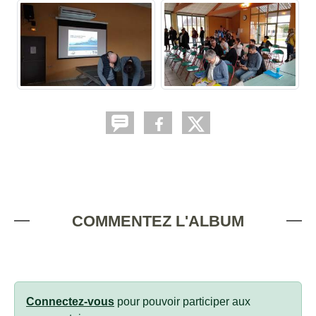
COMMENTEZ L'ALBUM
Connectez-vous
pour pouvoir participer aux