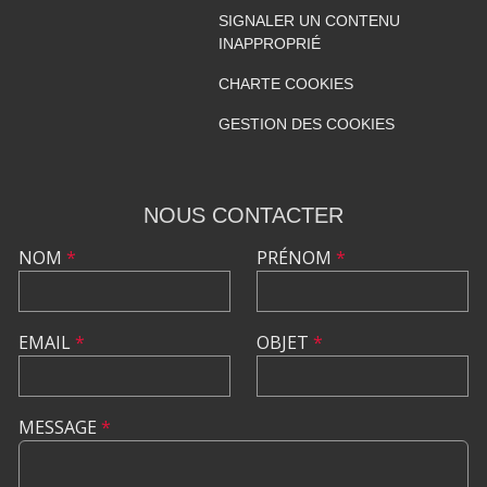
SIGNALER UN CONTENU
INAPPROPRIÉ
CHARTE COOKIES
GESTION DES COOKIES
NOUS CONTACTER
NOM
*
PRÉNOM
*
EMAIL
*
OBJET
*
MESSAGE
*