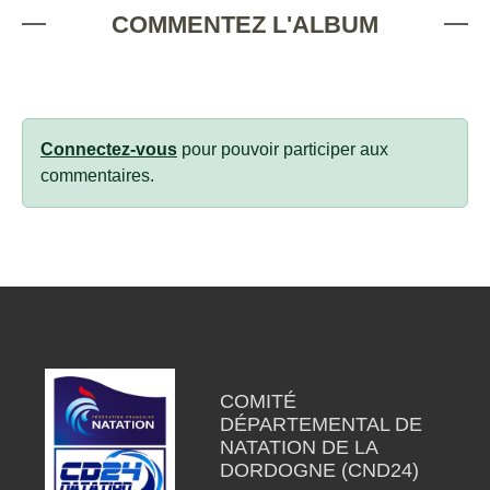
COMMENTEZ L'ALBUM
Connectez-vous
pour pouvoir participer aux
commentaires.
COMITÉ
DÉPARTEMENTAL DE
NATATION DE LA
DORDOGNE (CND24)