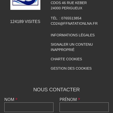
CDOS 46 RUE KEBER
24000
PERIGUEUX
TÉL. :
0765513854
124189
VISITES
CD24@FFNATATIONLNA.FR
INFORMATIONS LÉGALES
SIGNALER UN CONTENU
INAPPROPRIÉ
CHARTE COOKIES
GESTION DES COOKIES
NOUS CONTACTER
NOM
*
PRÉNOM
*