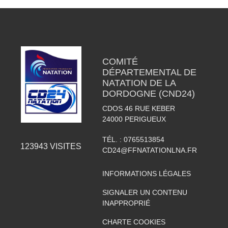
COMITÉ
DÉPARTEMENTAL DE
NATATION DE LA
DORDOGNE (CND24)
CDOS 46 RUE KEBER
24000
PERIGUEUX
TÉL. :
0765513854
123943
VISITES
CD24@FFNATATIONLNA.FR
INFORMATIONS LÉGALES
SIGNALER UN CONTENU
INAPPROPRIÉ
CHARTE COOKIES