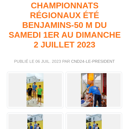
CHAMPIONNATS
RÉGIONAUX ÉTÉ
BENJAMINS-50 M DU
SAMEDI 1ER AU DIMANCHE
2 JUILLET 2023
PUBLIÉ LE
06 JUIL. 2023
PAR
CND24-LE-PRESIDENT