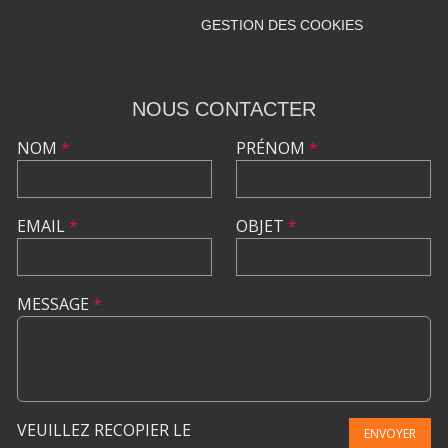
GESTION DES COOKIES
NOUS CONTACTER
NOM
*
PRÉNOM
*
EMAIL
*
OBJET
*
MESSAGE
*
VEUILLEZ RECOPIER LE
ENVOYER