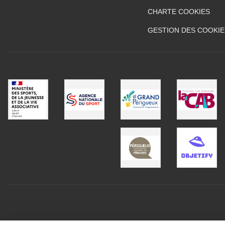
CHARTE COOKIES
GESTION DES COOKIE