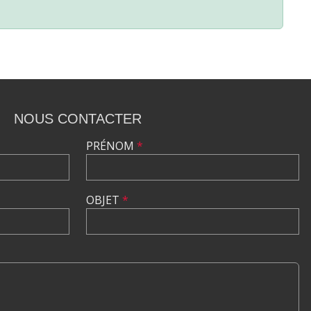
NOUS CONTACTER
PRÉNOM
*
OBJET
*