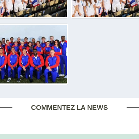
COMMENTEZ LA NEWS