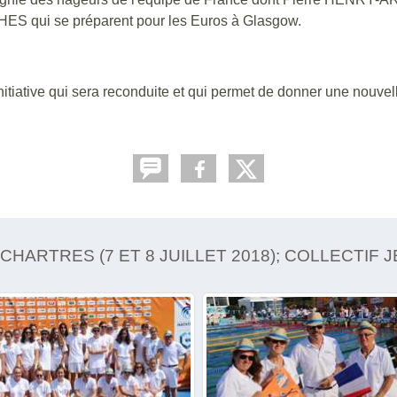
ES qui se préparent pour les Euros à Glasgow.
nitiative qui sera reconduite et qui permet de donner une nouvel
HARTRES (7 ET 8 JUILLET 2018); COLLECTIF 