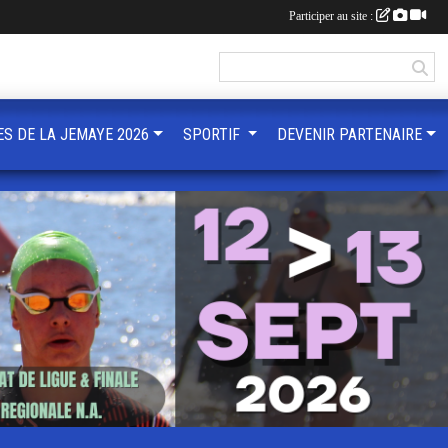
Participer au site :
ES DE LA JEMAYE 2026
SPORTIF
DEVENIR PARTENAIRE