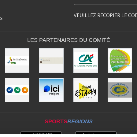
VEUILLEZ RECOPIER LE CO
S
LES PARTENAIRES DU COMITÉ
SPORTS
REGIONS