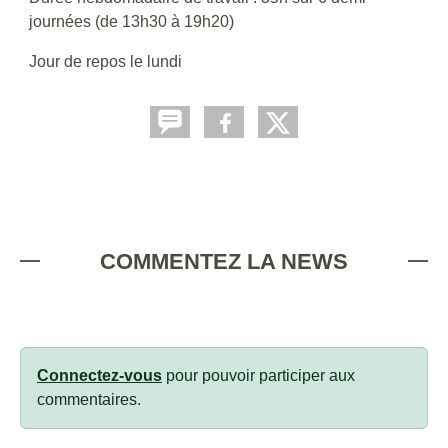
journées (de 13h30 à 19h20)
Jour de repos le lundi
COMMENTEZ LA NEWS
Connectez-vous
pour pouvoir participer aux
commentaires.