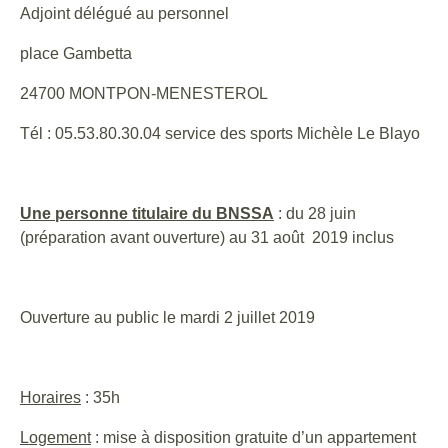
Adjoint délégué au personnel
place Gambetta
24700 MONTPON-MENESTEROL
Tél : 05.53.80.30.04 service des sports Michèle Le Blayo
Une personne titulaire du BNSSA
: du 28 juin
(préparation avant ouverture) au 31 août 2019 inclus
Ouverture au public le mardi 2 juillet 2019
Horaires
: 35h
Logement
: mise à disposition gratuite d’un appartement