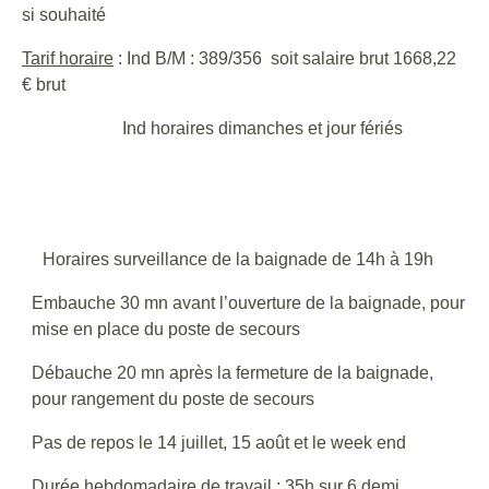
si souhaité
Tarif horaire
: Ind B/M : 389/356 soit salaire brut 1668,22
€ brut
Ind horaires dimanches et jour fériés
Horaires surveillance de la baignade de 14h à 19h
Embauche 30 mn avant l’ouverture de la baignade, pour
mise en place du poste de secours
Débauche 20 mn après la fermeture de la baignade,
pour rangement du poste de secours
Pas de repos le 14 juillet, 15 août et le week end
Durée hebdomadaire de travail : 35h sur 6 demi