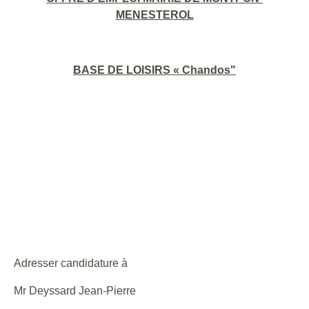
MENESTEROL
BASE DE LOISIRS « Chandos"
Adresser candidature à
Mr Deyssard Jean-Pierre