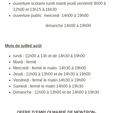
ouverture scolaire lundi mardi jeudi vendredi 9h00 à
12h00 et 13h15 à 16h30
ouverture public mercredi 14h00 à 19h00
dimanche 14h00 à 19h00
Mois de juillet/ août
lundi : 11h00 à 13h et de 14h30 à 19h00
Mardi : fermé
Mercredi : fermé le matin 14h30 à 19h00
Jeudi : 11h00 à 13h00 et de 14h30 à 19h00
Vendredi : fermé le matin 14h30 à 19h00
Samedi : fermé le matin 14h00 à 19h30
Dimanche : 11h00 à 13h00 et de 14h00 à 19h30
OFFRE D’EMPLOI MAIRIE DE MONTPON-