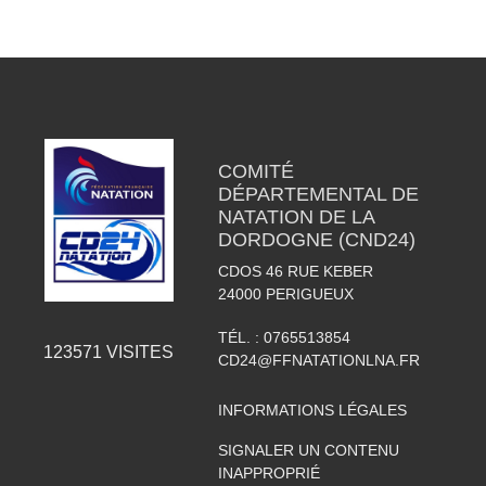
COMITÉ
DÉPARTEMENTAL DE
NATATION DE LA
DORDOGNE (CND24)
CDOS 46 RUE KEBER
24000
PERIGUEUX
TÉL. :
0765513854
123571
VISITES
CD24@FFNATATIONLNA.FR
INFORMATIONS LÉGALES
SIGNALER UN CONTENU
INAPPROPRIÉ