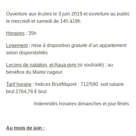
Ouverture aux écoles le 3 juin 2019 et ouverture au public
le mercredi et samedi de 14h à19h
Horaires
: 35h
Logement
: mise à disposition gratuite d’un appartement
selon disponibilités
Leçons de natation et Aqua gym
(si souhaité) : au
bénéfice du Maitre nageur
Tarif horaire
: Indices Brut/Majoré : 712/590 soit salaire
brut 2764,76 € brut
Indemnités horaires dimanches et jour fériés
Au mois de juin :