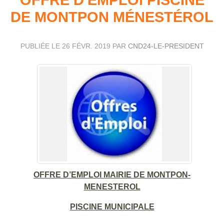
DE MONTPON MÉNESTÉROL
PUBLIÉE LE
26 FÉVR. 2019
PAR
CND24-LE-PRESIDENT
OFFRE D’EMPLOI MAIRIE DE MONTPON-
MENESTEROL
PISCINE MUNICIPALE