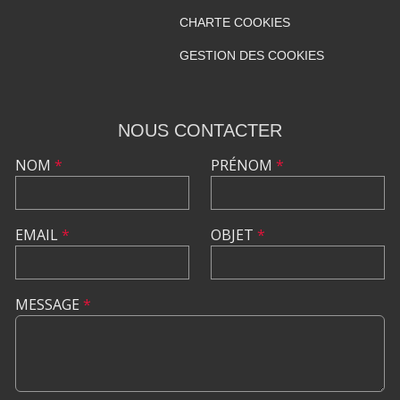
CHARTE COOKIES
GESTION DES COOKIES
NOUS CONTACTER
NOM
*
PRÉNOM
*
EMAIL
*
OBJET
*
MESSAGE
*