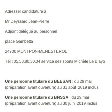
Adresser candidature à
Mr Deyssard Jean-Pierre
Adjoint délégué au personnel
place Gambetta
24700 MONTPON-MENESTEROL
Tél : 05.53.80.30.04 service des sports Michèle Le Blayo
Une personne titulaire du BEESAN
: du 29 mai
(préparation avant ouverture) au 31 août 2019 inclus
Une personne titulaire du BNSSA
: du 29 mai
(préparation avant ouverture) au 30 juin 2019 inclus