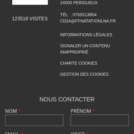
24000
PERIGUEUX
TÉL. :
0765513854
123518
VISITES
CD24@FFNATATIONLNA.FR
INFORMATIONS LÉGALES
SIGNALER UN CONTENU
INAPPROPRIÉ
CHARTE COOKIES
GESTION DES COOKIES
NOUS CONTACTER
NOM
*
PRÉNOM
*