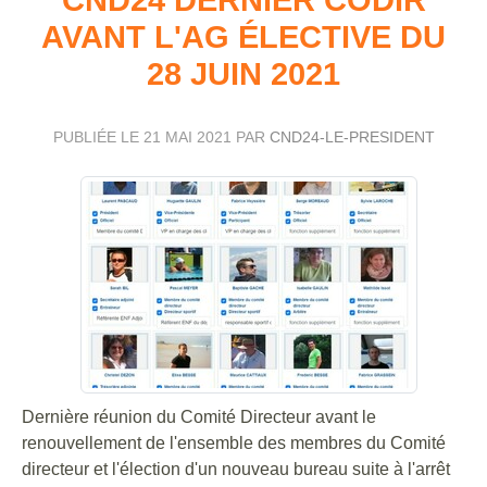
AVANT L'AG ÉLECTIVE DU
28 JUIN 2021
PUBLIÉE LE
21 MAI 2021
PAR
CND24-LE-PRESIDENT
Dernière réunion du Comité Directeur avant le
renouvellement de l'ensemble des membres du Comité
directeur et l'élection d'un nouveau bureau suite à l'arrêt