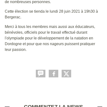
de nombreuses personnes.
Cette élection se tienda le lundi 28 juin 2021 à 19h30 à
Bergerac.
Merci à tous les membres mais aussi aux éducateurs,
bénévoles, officiels pour le travail effectué durant
l'olympiade pour le développement de la natation en
Dordogne et pour que nos nageurs puissent pratiquer
leur passion.
COMMENTEZ LA NEWS