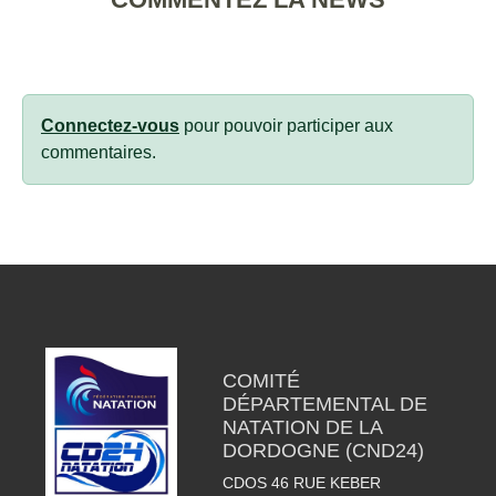
Connectez-vous
pour pouvoir participer aux
commentaires.
COMITÉ
DÉPARTEMENTAL DE
NATATION DE LA
DORDOGNE (CND24)
CDOS 46 RUE KEBER