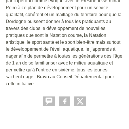
participeront comme évoqué avec le Président Germinal
Peiro à ce plan de développement pour un service
qualitatif, cohérent et un maillage du territoire pour que la
Dordogne puissent donner à tous les pratiquants au
travers des clubs le développement de nouvelles
pratiques que sont la Natation course, la Natation
artistique, le sport santé et le sport bien-être mais surtout
le développement de l'éveil aquatique, le j'apprends à
nager afin de permettre à toutes les générations dès l'âge
de 1 an de se familiariser avec le milieu aquatique et
permettre qu'à l'entrée en sixième, tous les jeunes
sachent nager. Bravo au Conseil Départemental pour
cette initiative.