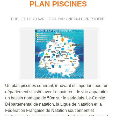
PLAN PISCINES
PUBLIÉE LE
10 AVRIL 2021
PAR
CND24-LE-PRESIDENT
Un plan piscines cohérant, innovant et important pour un
département sinistré avec l'espoir réel de voir apparaitre
un bassin nordique de 50m sur le sarladais. Le Comité
Départemental de natation, la Ligue de Natation et la
Fédération Française de Natation soutiennent et