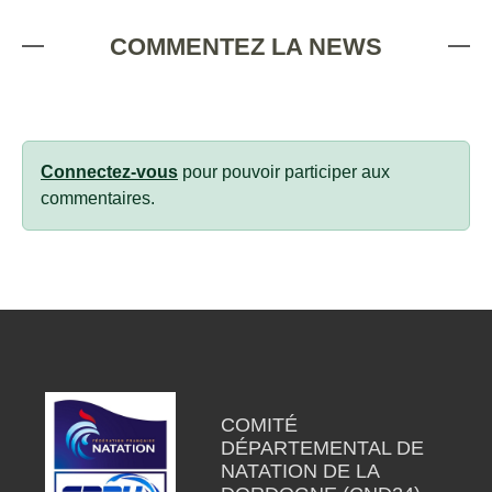
COMMENTEZ LA NEWS
Connectez-vous
pour pouvoir participer aux
commentaires.
COMITÉ
DÉPARTEMENTAL DE
NATATION DE LA