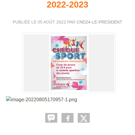
2022-2023
PUBLIÉE LE
05 AOÛT 2022
PAR
CND24-LE-PRESIDENT