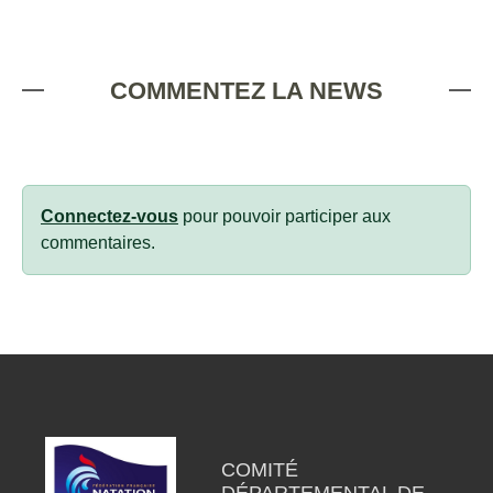
COMMENTEZ LA NEWS
Connectez-vous
pour pouvoir participer aux
commentaires.
COMITÉ