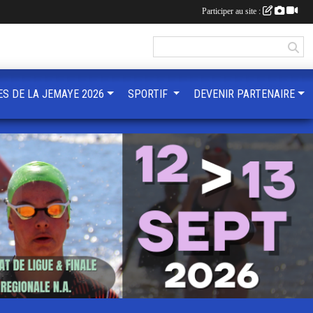
Participer au site :
ES DE LA JEMAYE 2026
SPORTIF
DEVENIR PARTENAIRE