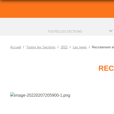
TOUTES LES SECTIONS
Accueil
Toutes les Sections
2022
Les news
Recrutement é
REC