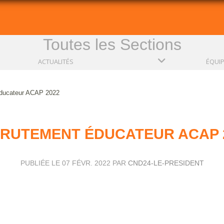
Toutes les Sections
ACTUALITÉS
ÉQUI
ducateur ACAP 2022
RUTEMENT ÉDUCATEUR ACAP 
PUBLIÉE LE
07 FÉVR. 2022
PAR
CND24-LE-PRESIDENT