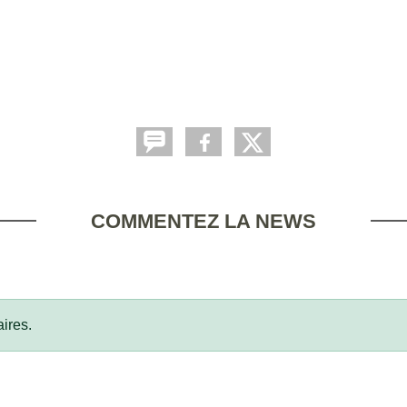
COMMENTEZ LA NEWS
ires.