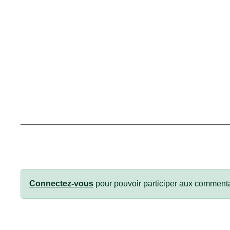
Connectez-vous
pour pouvoir participer aux commenta